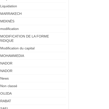
Liquidation
MARRAKECH
MEKNÈS
modification
MODIFICATION DE LA FORME
RIDIQUE
Modification du capital
MOHAMMEDIA
NADOR
NADOR
News
Non classé
OUJDA
RABAT
SAFI