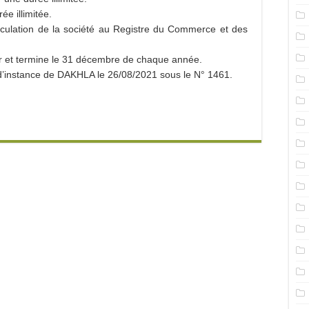
 illimitée.
culation de la société au Registre du Commerce et des
r et termine le 31 décembre de chaque année.
l d’instance de DAKHLA le 26/08/2021 sous le N° 1461.