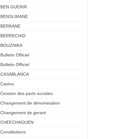
BEN GUERIR
BENSLIMANE
BERKANE
BERRECHID
BOUZNIKA
Bulletin Officiel
Bulletin Officiel
CASABLANCA
Casino
Cession des parts sociales
Changement de dénomination
Changement de gerant
CHEFCHAOUEN
Constitutions