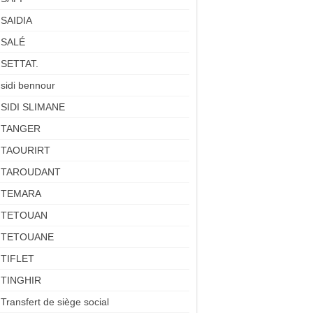
SAIDIA
SALÉ
SETTAT.
sidi bennour
SIDI SLIMANE
TANGER
TAOURIRT
TAROUDANT
TEMARA
TETOUAN
TETOUANE
TIFLET
TINGHIR
Transfert de siège social