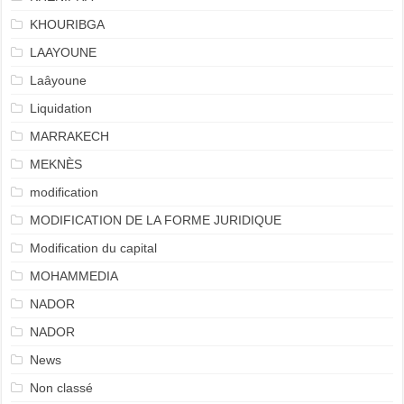
KHOURIBGA
LAAYOUNE
Laâyoune
Liquidation
MARRAKECH
MEKNÈS
modification
MODIFICATION DE LA FORME JURIDIQUE
Modification du capital
MOHAMMEDIA
NADOR
NADOR
News
Non classé