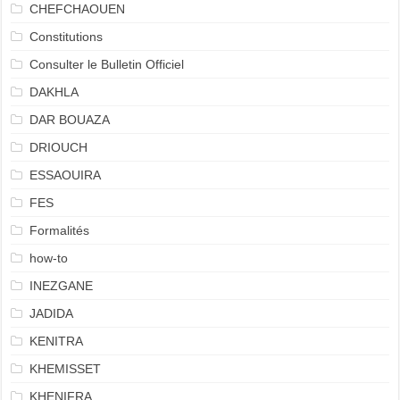
CHEFCHAOUEN
Constitutions
Consulter le Bulletin Officiel
DAKHLA
DAR BOUAZA
DRIOUCH
ESSAOUIRA
FES
Formalités
how-to
INEZGANE
JADIDA
KENITRA
KHEMISSET
KHENIFRA