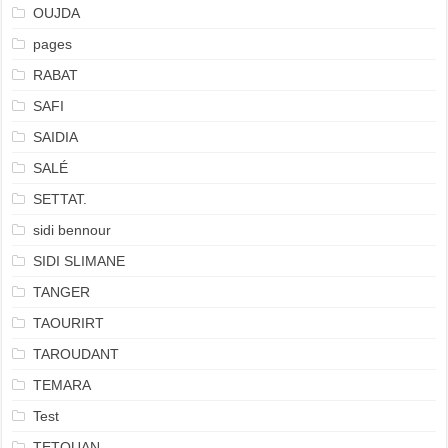
OUJDA
pages
RABAT
SAFI
SAIDIA
SALÉ
SETTAT.
sidi bennour
SIDI SLIMANE
TANGER
TAOURIRT
TAROUDANT
TEMARA
Test
TETOUAN