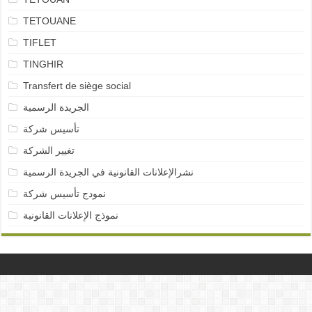
TETOUANE
TIFLET
TINGHIR
Transfert de siège social
الجريدة الرسمية
تأسيس شركة
تغيير الشركة
نشرالإعلانات القانونية في الجريدة الرسمية
نمودج تأسيس شركة
نموذج الإعلانات القانونية