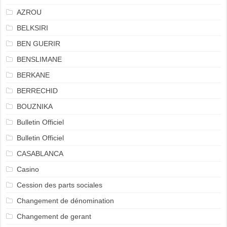
AZROU
BELKSIRI
BEN GUERIR
BENSLIMANE
BERKANE
BERRECHID
BOUZNIKA
Bulletin Officiel
Bulletin Officiel
CASABLANCA
Casino
Cession des parts sociales
Changement de dénomination
Changement de gerant