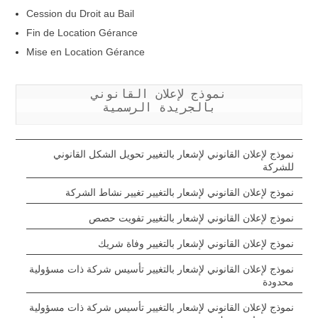
Cession du Droit au Bail
Fin de Location Gérance
Mise en Location Gérance
نموذج لإعلان القانوني

بالجريدة الرسمية
نموذج لإعلان القانوني لإشعار بالتغيير تحويل الشكل القانوني
للشركة
نموذج لإعلان القانوني لإشعار بالتغيير تغيير نشاط الشركة
نموذج لإعلان القانوني لإشعار بالتغيير تفويت حصص
نموذج لإعلان القانوني لإشعار بالتغيير وفاة شريك
نموذج لإعلان القانوني لإشعار بالتغيير تأسيس شركة ذات مسؤولية
محدودة
نموذج لإعلان القانوني لإشعار بالتغيير تأسيس شركة ذات مسؤولية