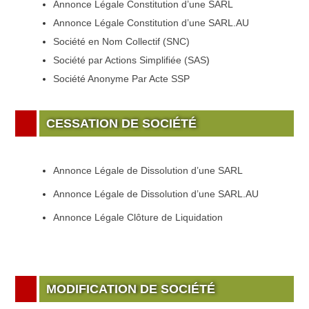
Annonce Légale Constitution d’une SARL
Annonce Légale Constitution d’une SARL.AU
Société en Nom Collectif (SNC)
Société par Actions Simplifiée (SAS
)
Société Anonyme Par Acte SSP
CESSATION DE SOCIÉTÉ
Annonce Légale de Dissolution d’une SARL
Annonce Légale de Dissolution d’une SARL.AU
Annonce Légale Clôture de Liquidation
MODIFICATION DE SOCIÉTÉ