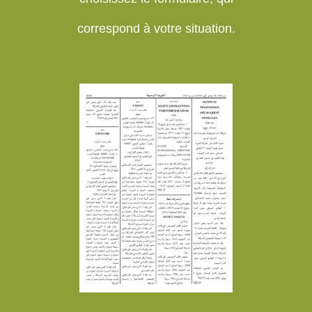
correspond à votre situation.