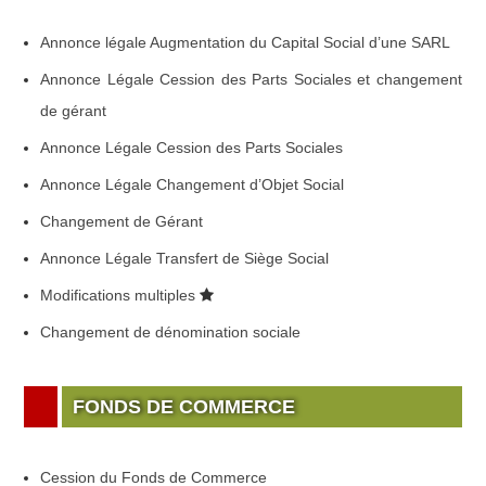
Annonce légale Augmentation du Capital Social d’une SARL
Annonce Légale Cession des Parts Sociales et changement
de gérant
Annonce Légale Cession des Parts Sociales
Annonce Légale Changement d’Objet Social
Changement de Gérant
Annonce Légale Transfert de Siège Social
Modifications multiples
Changement de dénomination sociale
FONDS DE COMMERCE
Cession du Fonds de Commerce