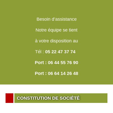
Besoin d’assistance
Notre équipe se tient
à votre disposition au
Tél :
05 22 47 37 74
Port : 06 44 55 76 90
Port : 06 64 14 26 48
CONSTITUTION DE SOCIÉTÉ