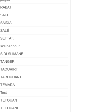
RABAT
SAFI
SAIDIA
SALÉ
SETTAT.
sidi bennour
SIDI SLIMANE
TANGER
TAOURIRT
TAROUDANT
TEMARA
Test
TETOUAN
TETOUANE