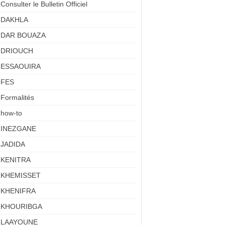
Consulter le Bulletin Officiel
DAKHLA
DAR BOUAZA
DRIOUCH
ESSAOUIRA
FES
Formalités
how-to
INEZGANE
JADIDA
KENITRA
KHEMISSET
KHENIFRA
KHOURIBGA
LAAYOUNE