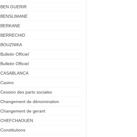
BEN GUERIR
BENSLIMANE
BERKANE
BERRECHID
BOUZNIKA
Bulletin Officiel
Bulletin Officiel
CASABLANCA
Casino
Cession des parts sociales
Changement de dénomination
Changement de gerant
CHEFCHAOUEN
Constitutions