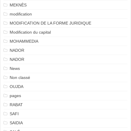
MEKNÈS
modification
MODIFICATION DE LA FORME JURIDIQUE
Modification du capital
MOHAMMEDIA
NADOR
NADOR
News
Non classé
OUJDA
pages
RABAT
SAFI
SAIDIA