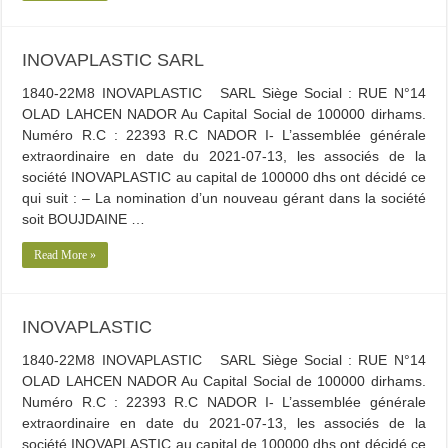
INOVAPLASTIC SARL
1840-22M8 INOVAPLASTIC SARL Siège Social : RUE N°14
OLAD LAHCEN NADOR Au Capital Social de 100000 dirhams.
Numéro R.C : 22393 R.C NADOR I- L’assemblée générale
extraordinaire en date du 2021-07-13, les associés de la
société INOVAPLASTIC au capital de 100000 dhs ont décidé ce
qui suit : – La nomination d’un nouveau gérant dans la société
soit BOUJDAINE …
Read More »
INOVAPLASTIC
1840-22M8 INOVAPLASTIC SARL Siège Social : RUE N°14
OLAD LAHCEN NADOR Au Capital Social de 100000 dirhams.
Numéro R.C : 22393 R.C NADOR I- L’assemblée générale
extraordinaire en date du 2021-07-13, les associés de la
société INOVAPLASTIC au capital de 100000 dhs ont décidé ce