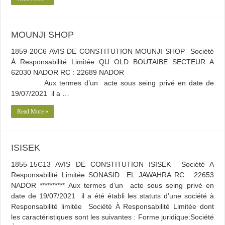
MOUNJI SHOP
1859-20C6 AVIS DE CONSTITUTION MOUNJI SHOP Société
À Responsabilité Limitée QU OLD BOUTAIBE SECTEUR A
62030 NADOR RC : 22689 NADOR
Aux termes d’un acte sous seing privé en date de
19/07/2021 il a …
Read More »
ISISEK
1855-15C13 AVIS DE CONSTITUTION ISISEK Société A
Responsabilité Limitée SONASID EL JAWAHRA RC : 22653
NADOR ********** Aux termes d’un acte sous seing privé en
date de 19/07/2021 il a été établi les statuts d’une société à
Responsabilité limitée Société À Responsabilité Limitée dont
les caractéristiques sont les suivantes : Forme juridique:Société