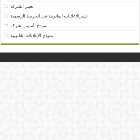
تغيير الشركة
نشرالإعلانات القانونية في الجريدة الرسمية
نمودج تأسيس شركة
نموذج الإعلانات القانونية