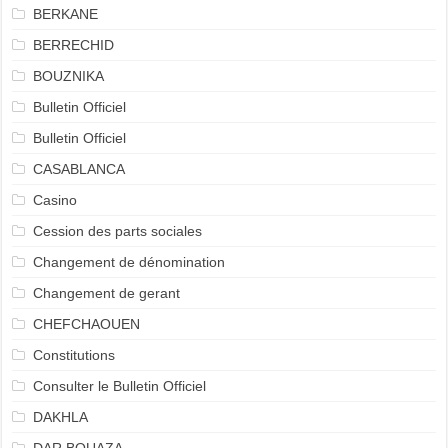
BERKANE
BERRECHID
BOUZNIKA
Bulletin Officiel
Bulletin Officiel
CASABLANCA
Casino
Cession des parts sociales
Changement de dénomination
Changement de gerant
CHEFCHAOUEN
Constitutions
Consulter le Bulletin Officiel
DAKHLA