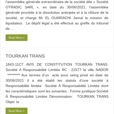
l’assemblée générale extraordinaire de la société dite « Société
OTRADIC SARL », en date du 30/06/2021, l’assemblée
générale procède à la dissolution anticipée et à la clôture de la
société, et charge Mr EL OUARIACHI Jamal la mission de
liquidateur. Le dépôt légal a été effectué au greffe du tribunal
de …
Read More »
TOURKAN TRANS
1843-11C7 AVIS DE CONSTITUTION TOURKAN TRANS
Société A Responsabilité Limitée RC : 22577 la ville NADOR
********** Aux termes d’un acte sous seing privé en date de
30/06/2021 il a été établi les statuts d’une société à
Responsabilité limitée Société À Responsabilité Limitée dont
les caractéristiques sont les suivantes : Forme juridique:Société
À Responsabilité Limitée Dénomination: TOURKAN TRANS
Objet: la …
Read More »