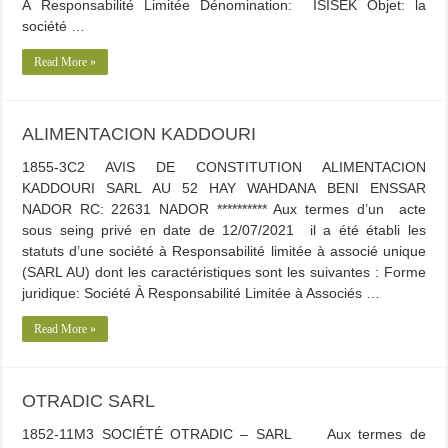
À Responsabilité Limitée Dénomination: ISISEK Objet: la
société …
Read More »
ALIMENTACION KADDOURI
1855-3C2 AVIS DE CONSTITUTION ALIMENTACION
KADDOURI SARL AU 52 HAY WAHDANA BENI ENSSAR
NADOR RC: 22631 NADOR ********** Aux termes d’un acte
sous seing privé en date de 12/07/2021 il a été établi les
statuts d’une société à Responsabilité limitée à associé unique
(SARL AU) dont les caractéristiques sont les suivantes : Forme
juridique: Société À Responsabilité Limitée à Associés …
Read More »
OTRADIC SARL
1852-11M3 SOCIÉTÉ OTRADIC – SARL Aux termes de