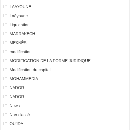
LAAYOUNE
Laâyoune
Liquidation
MARRAKECH
MEKNÈS
modification
MODIFICATION DE LA FORME JURIDIQUE
Modification du capital
MOHAMMEDIA
NADOR
NADOR
News
Non classé
OUJDA