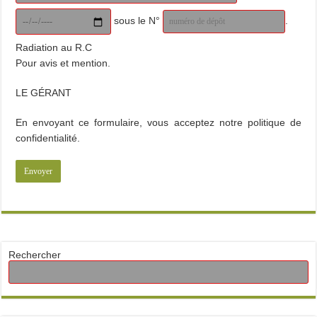
sous le N°
.
Radiation au R.C
Pour avis et mention.
LE GÉRANT
En envoyant ce formulaire, vous acceptez notre politique de
confidentialité.
Rechercher