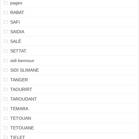
pages
RABAT
SAFI
SAIDIA
SALÉ
SETTAT.
sidi bennour
SIDI SLIMANE
TANGER
TAOURIRT
TAROUDANT
TEMARA
TETOUAN
TETOUANE
TIFLET