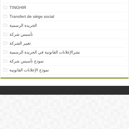
TINGHIR
Transfert de siège social
الجريدة الرسمية
تأسيس شركة
تغيير الشركة
نشرالإعلانات القانونية في الجريدة الرسمية
نمودج تأسيس شركة
نموذج الإعلانات القانونية