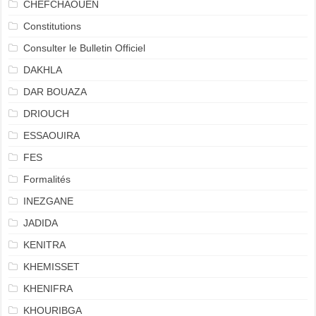
CHEFCHAOUEN
Constitutions
Consulter le Bulletin Officiel
DAKHLA
DAR BOUAZA
DRIOUCH
ESSAOUIRA
FES
Formalités
INEZGANE
JADIDA
KENITRA
KHEMISSET
KHENIFRA
KHOURIBGA