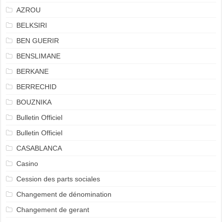
AZROU
BELKSIRI
BEN GUERIR
BENSLIMANE
BERKANE
BERRECHID
BOUZNIKA
Bulletin Officiel
Bulletin Officiel
CASABLANCA
Casino
Cession des parts sociales
Changement de dénomination
Changement de gerant