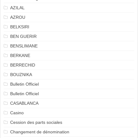
AZILAL
AZROU
BELKSIRI
BEN GUERIR
BENSLIMANE
BERKANE
BERRECHID
BOUZNIKA
Bulletin Officiel
Bulletin Officiel
CASABLANCA
Casino
Cession des parts sociales
Changement de dénomination