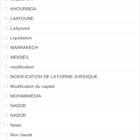
KHOURIBGA
LAAYOUNE
Laâyoune
Liquidation
MARRAKECH
MEKNÈS
modification
MODIFICATION DE LA FORME JURIDIQUE
Modification du capital
MOHAMMEDIA
NADOR
NADOR
News
Non classé