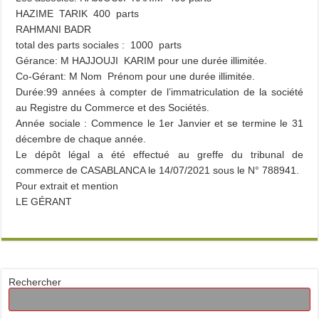
HAZIME TARIK 400 parts
RAHMANI BADR
total des parts sociales : 1000 parts
Gérance: M HAJJOUJI KARIM pour une durée illimitée.
Co-Gérant: M Nom Prénom pour une durée illimitée.
Durée:99 années à compter de l’immatriculation de la société
au Registre du Commerce et des Sociétés.
Année sociale : Commence le 1er Janvier et se termine le 31
décembre de chaque année.
Le dépôt légal a été effectué au greffe du tribunal de
commerce de CASABLANCA le 14/07/2021 sous le N° 788941.
Pour extrait et mention
LE GÉRANT
Rechercher