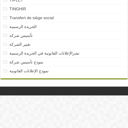
TIFLET
TINGHIR
Transfert de siège social
الجريدة الرسمية
تأسيس شركة
تغيير الشركة
نشرالإعلانات القانونية في الجريدة الرسمية
نمودج تأسيس شركة
نموذج الإعلانات القانونية