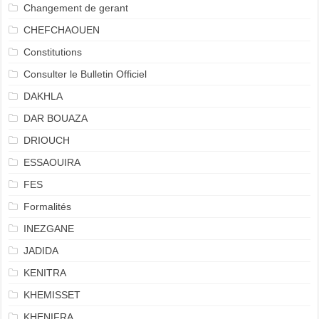
Changement de gerant
CHEFCHAOUEN
Constitutions
Consulter le Bulletin Officiel
DAKHLA
DAR BOUAZA
DRIOUCH
ESSAOUIRA
FES
Formalités
INEZGANE
JADIDA
KENITRA
KHEMISSET
KHENIFRA