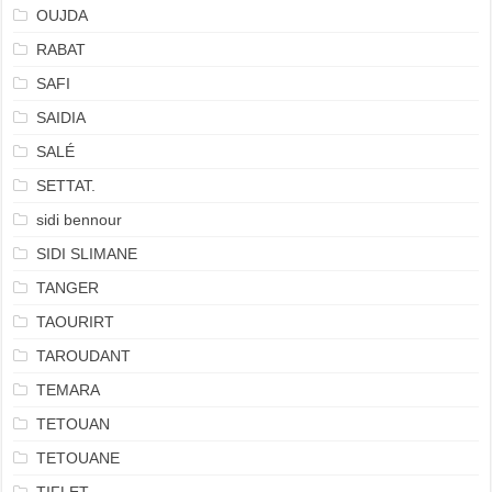
OUJDA
RABAT
SAFI
SAIDIA
SALÉ
SETTAT.
sidi bennour
SIDI SLIMANE
TANGER
TAOURIRT
TAROUDANT
TEMARA
TETOUAN
TETOUANE