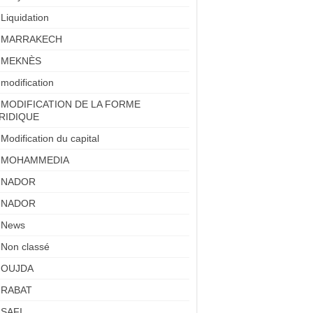
Liquidation
MARRAKECH
MEKNÈS
modification
MODIFICATION DE LA FORME
RIDIQUE
Modification du capital
MOHAMMEDIA
NADOR
NADOR
News
Non classé
OUJDA
RABAT
SAFI