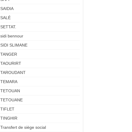
SAIDIA
SALÉ
SETTAT.
sidi bennour
SIDI SLIMANE
TANGER
TAOURIRT
TAROUDANT
TEMARA
TETOUAN
TETOUANE
TIFLET
TINGHIR
Transfert de siège social