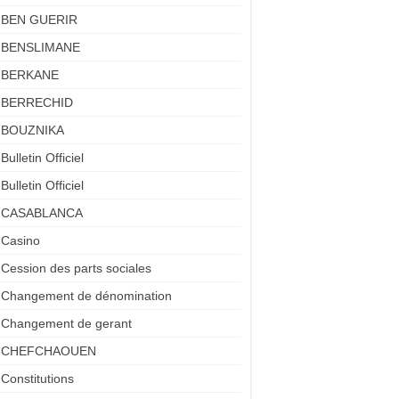
BEN GUERIR
BENSLIMANE
BERKANE
BERRECHID
BOUZNIKA
Bulletin Officiel
Bulletin Officiel
CASABLANCA
Casino
Cession des parts sociales
Changement de dénomination
Changement de gerant
CHEFCHAOUEN
Constitutions