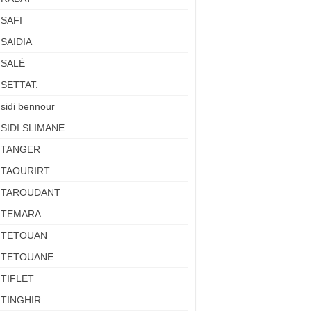
SAFI
SAIDIA
SALÉ
SETTAT.
sidi bennour
SIDI SLIMANE
TANGER
TAOURIRT
TAROUDANT
TEMARA
TETOUAN
TETOUANE
TIFLET
TINGHIR