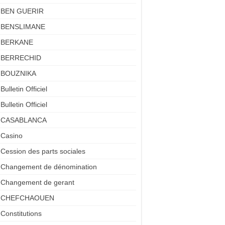
BEN GUERIR
BENSLIMANE
BERKANE
BERRECHID
BOUZNIKA
Bulletin Officiel
Bulletin Officiel
CASABLANCA
Casino
Cession des parts sociales
Changement de dénomination
Changement de gerant
CHEFCHAOUEN
Constitutions