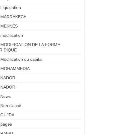
Liquidation
MARRAKECH
MEKNÈS
modification
MODIFICATION DE LA FORME
RIDIQUE
Modification du capital
MOHAMMEDIA
NADOR
NADOR
News
Non classé
OUJDA
pages
RABAT