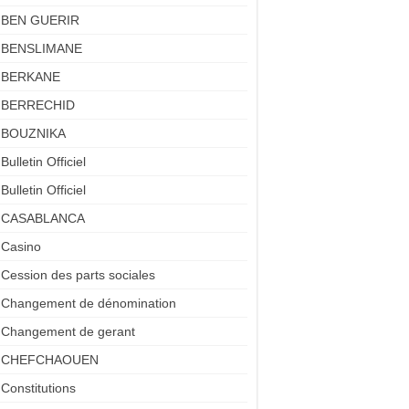
BEN GUERIR
BENSLIMANE
BERKANE
BERRECHID
BOUZNIKA
Bulletin Officiel
Bulletin Officiel
CASABLANCA
Casino
Cession des parts sociales
Changement de dénomination
Changement de gerant
CHEFCHAOUEN
Constitutions