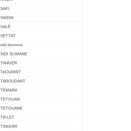
SAFI
SAIDIA
SALÉ
SETTAT.
sidi bennour
SIDI SLIMANE
TANGER
TAOURIRT
TAROUDANT
TEMARA
TETOUAN
TETOUANE
TIFLET
TINGHIR