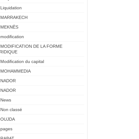
Liquidation
MARRAKECH
MEKNÈS
modification
MODIFICATION DE LA FORME
RIDIQUE
Modification du capital
MOHAMMEDIA
NADOR
NADOR
News
Non classé
OUJDA
pages
RABAT