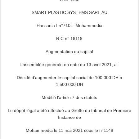
SMART PLASTIC SYSTEMS SARL.AU
Hassania I n°710 – Mohammedia
R.C n° 18119
Augmentation du capital
L’assemblée générale en date du 13 avril 2021, a :
Décidé d’augmenter le capital social de 100.000 DH à
1.500.000 DH
Modifié l’article 7 des statuts
Le dépôt légal a été effectué au Greffe du tribunal de Première
Instance de
Mohammedia le 11 mai 2021 sous le n°1148