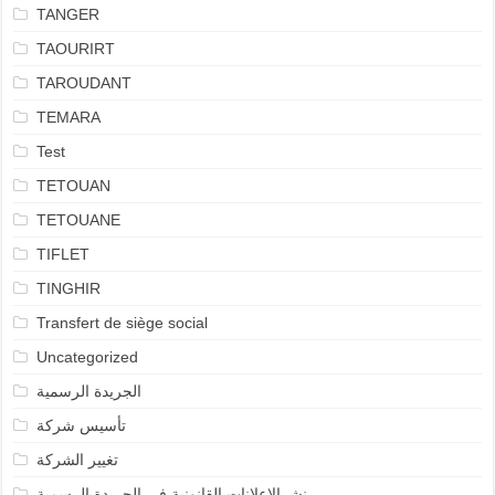
TANGER
TAOURIRT
TAROUDANT
TEMARA
Test
TETOUAN
TETOUANE
TIFLET
TINGHIR
Transfert de siège social
Uncategorized
الجريدة الرسمية
تأسيس شركة
تغيير الشركة
نشرالإعلانات القانونية في الجريدة الرسمية