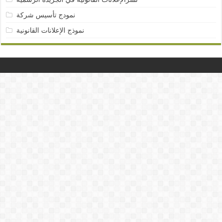
نمودج تأسيس شركة
نموذج الإعلانات القانونية