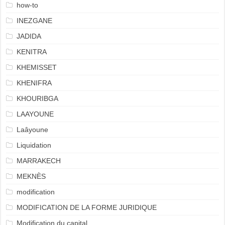
how-to
INEZGANE
JADIDA
KENITRA
KHEMISSET
KHENIFRA
KHOURIBGA
LAAYOUNE
Laâyoune
Liquidation
MARRAKECH
MEKNÈS
modification
MODIFICATION DE LA FORME JURIDIQUE
Modification du capital