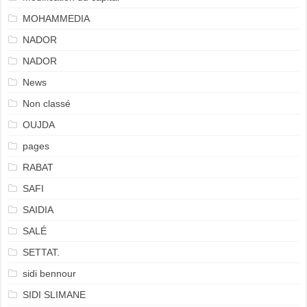
MOHAMMEDIA
NADOR
NADOR
News
Non classé
OUJDA
pages
RABAT
SAFI
SAIDIA
SALÉ
SETTAT.
sidi bennour
SIDI SLIMANE