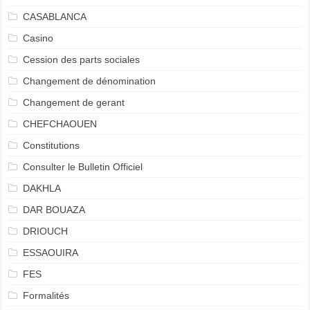
CASABLANCA
Casino
Cession des parts sociales
Changement de dénomination
Changement de gerant
CHEFCHAOUEN
Constitutions
Consulter le Bulletin Officiel
DAKHLA
DAR BOUAZA
DRIOUCH
ESSAOUIRA
FES
Formalités