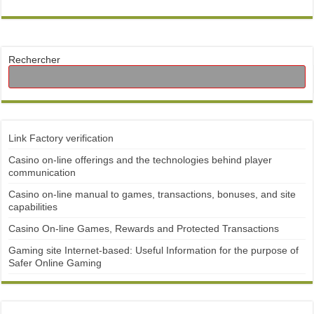
Rechercher
Link Factory verification
Casino on-line offerings and the technologies behind player
communication
Casino on-line manual to games, transactions, bonuses, and site
capabilities
Casino On-line Games, Rewards and Protected Transactions
Gaming site Internet-based: Useful Information for the purpose of
Safer Online Gaming