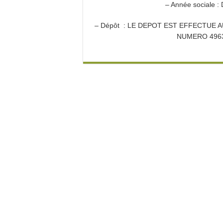
– Année sociale
– Dépôt : LE DEPOT EST EFFECTUE
NUMERO 4963