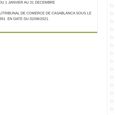
 : DU 1 JANVIER AU 31 DECEMBRE
 AUTRIBUNAL DE COMERCE DE CASABLANCA SOUS LE
91 EN DATE DU 02/08/2021.