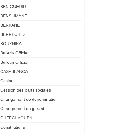
BEN GUERIR
BENSLIMANE
BERKANE
BERRECHID
BOUZNIKA
Bulletin Officiel
Bulletin Officiel
CASABLANCA
Casino
Cession des parts sociales
Changement de dénomination
Changement de gerant
CHEFCHAOUEN
Constitutions