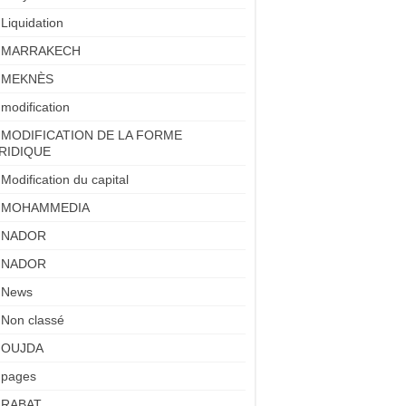
Liquidation
MARRAKECH
MEKNÈS
modification
MODIFICATION DE LA FORME
RIDIQUE
Modification du capital
MOHAMMEDIA
NADOR
NADOR
News
Non classé
OUJDA
pages
RABAT