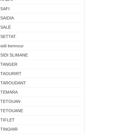
SAFI
SAIDIA
SALÉ
SETTAT.
sidi bennour
SIDI SLIMANE
TANGER
TAOURIRT
TAROUDANT
TEMARA
TETOUAN
TETOUANE
TIFLET
TINGHIR