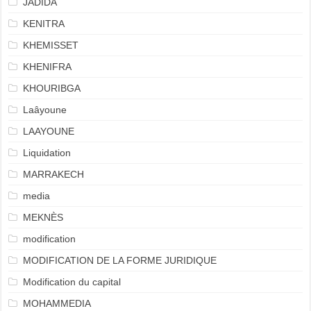
JADIDA
KENITRA
KHEMISSET
KHENIFRA
KHOURIBGA
Laâyoune
LAAYOUNE
Liquidation
MARRAKECH
media
MEKNÈS
modification
MODIFICATION DE LA FORME JURIDIQUE
Modification du capital
MOHAMMEDIA