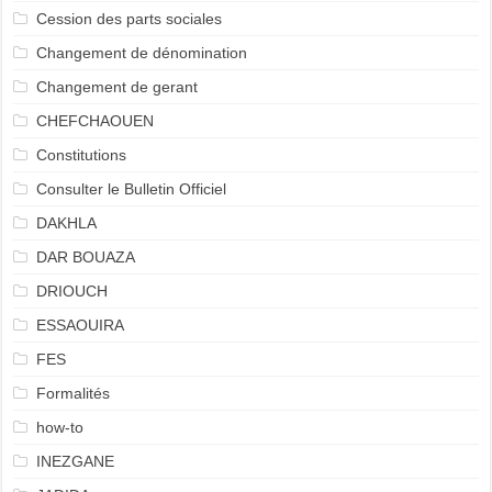
Cession des parts sociales
Changement de dénomination
Changement de gerant
CHEFCHAOUEN
Constitutions
Consulter le Bulletin Officiel
DAKHLA
DAR BOUAZA
DRIOUCH
ESSAOUIRA
FES
Formalités
how-to
INEZGANE