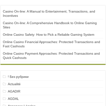
Casino On-line: A Manual to Entertainment, Transactions, and
Incentives
Casino On-line: A Comprehensive Handbook to Online Gaming
Sites
Online Casino Safety: How to Pick a Reliable Gaming System
Online Casino Financial Approaches: Protected Transactions and
Fast Cashouts
Online Casino Payment Approaches: Protected Transactions and
Quick Cashouts
! Без рубрики
Actualité
AGADIR
AGDAL