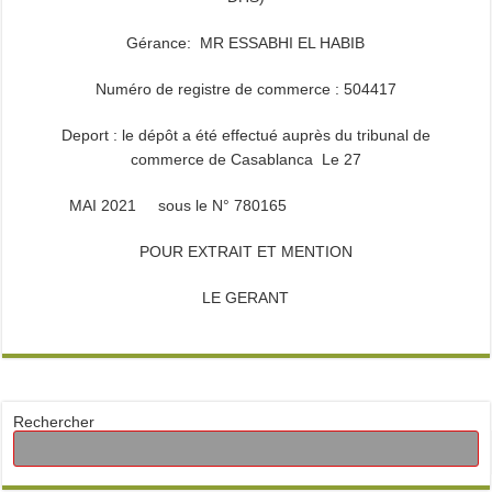
Gérance: MR ESSABHI EL HABIB
Numéro de registre de commerce : 504417
Deport : le dépôt a été effectué auprès du tribunal de
commerce de Casablanca Le 27
MAI 2021 sous le N° 780165
POUR EXTRAIT ET MENTION
LE GERANT
Rechercher