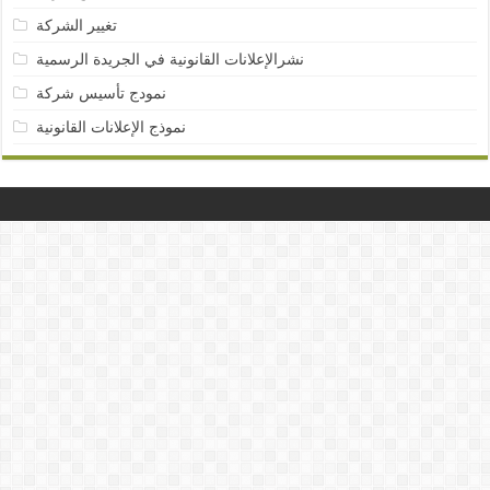
تغيير الشركة
نشرالإعلانات القانونية في الجريدة الرسمية
نمودج تأسيس شركة
نموذج الإعلانات القانونية