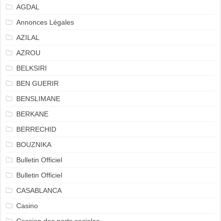
AGDAL
Annonces Légales
AZILAL
AZROU
BELKSIRI
BEN GUERIR
BENSLIMANE
BERKANE
BERRECHID
BOUZNIKA
Bulletin Officiel
Bulletin Officiel
CASABLANCA
Casino