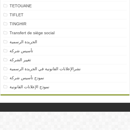
TETOUANE
TIFLET
TINGHIR
Transfert de siège social
الجريدة الرسمية
تأسيس شركة
تغيير الشركة
نشرالإعلانات القانونية في الجريدة الرسمية
نمودج تأسيس شركة
نموذج الإعلانات القانونية