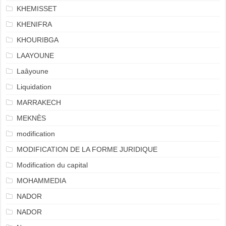
KHEMISSET
KHENIFRA
KHOURIBGA
LAAYOUNE
Laâyoune
Liquidation
MARRAKECH
MEKNÈS
modification
MODIFICATION DE LA FORME JURIDIQUE
Modification du capital
MOHAMMEDIA
NADOR
NADOR