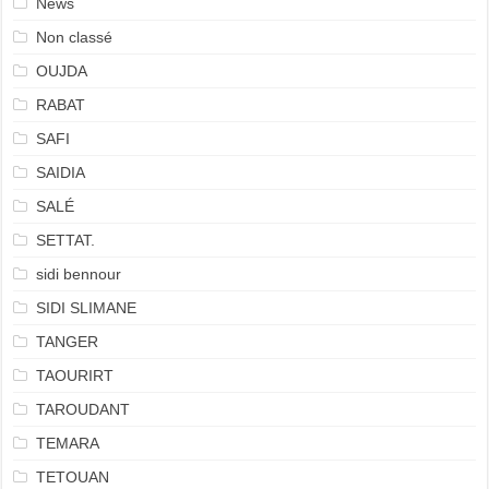
News
Non classé
OUJDA
RABAT
SAFI
SAIDIA
SALÉ
SETTAT.
sidi bennour
SIDI SLIMANE
TANGER
TAOURIRT
TAROUDANT
TEMARA
TETOUAN