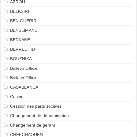
AZROU
BELKSIRI
BEN GUERIR
BENSLIMANE
BERKANE
BERRECHID
BOUZNIKA
Bulletin Officiel
Bulletin Officiel
CASABLANCA
Casino
Cession des parts sociales
Changement de dénomination
Changement de gerant
CHEFCHAOUEN