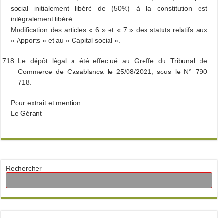
social initialement libéré de (50%) à la constitution est
intégralement libéré.
Modification des articles « 6 » et « 7 » des statuts relatifs aux
« Apports » et au « Capital social ».
Le dépôt légal a été effectué au Greffe du Tribunal de
Commerce de Casablanca le 25/08/2021, sous le N° 790
718.
Pour extrait et mention
Le Gérant
Rechercher