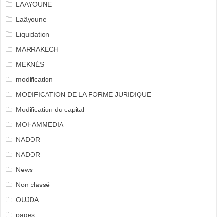
LAAYOUNE
Laâyoune
Liquidation
MARRAKECH
MEKNÈS
modification
MODIFICATION DE LA FORME JURIDIQUE
Modification du capital
MOHAMMEDIA
NADOR
NADOR
News
Non classé
OUJDA
pages