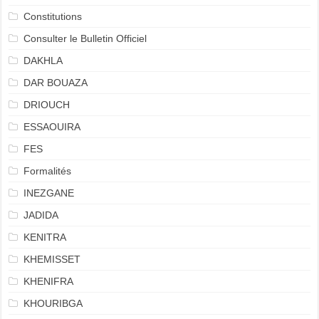
Constitutions
Consulter le Bulletin Officiel
DAKHLA
DAR BOUAZA
DRIOUCH
ESSAOUIRA
FES
Formalités
INEZGANE
JADIDA
KENITRA
KHEMISSET
KHENIFRA
KHOURIBGA