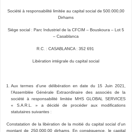
Société à responsabilité limitée au capital social de 500.000,00
Dirhams
Siège social : Parc Industriel de la CFCIM – Bouskoura – Lot 5
– Casablanca
R.C. : CASABLANCA : 352 691
Libération intégrale du capital social
Aux termes d’une délibération en date du 15 Juin 2021,
l’Assemblée Générale Extraordinaire des associés de la
société à responsabilité limitée MHS GLOBAL SERVICES
« S.A.R.L. » a décidé de procéder aux modifications
statutaires suivantes :
Constatation de la libération de la moitié du capital social d’un
montant de 250.000,00 dirhams. En conséquence, le capital