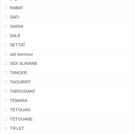
RABAT
SAFI
SAIDIA
SALÉ
SETTAT.
sidi bennour
SIDI SLIMANE
TANGER
TAOURIRT
TAROUDANT
TEMARA
TETOUAN
TETOUANE
TIFLET