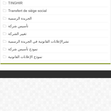
TINGHIR
Transfert de siège social
الجريدة الرسمية
تأسيس شركة
تغيير الشركة
نشرالإعلانات القانونية في الجريدة الرسمية
نمودج تأسيس شركة
نموذج الإعلانات القانونية