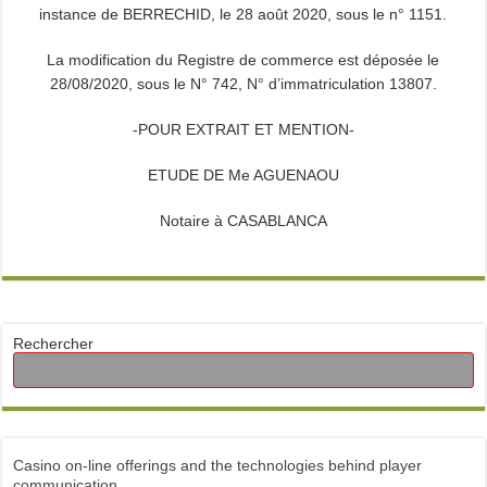
instance de BERRECHID, le 28 août 2020, sous le n° 1151.
La modification du Registre de commerce est déposée le
28/08/2020, sous le N° 742, N° d’immatriculation 13807.
-POUR EXTRAIT ET MENTION-
ETUDE DE Me AGUENAOU
Notaire à CASABLANCA
Rechercher
Casino on-line offerings and the technologies behind player
communication