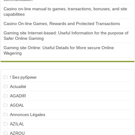
Casino on-line manual to games, transactions, bonuses, and site
capabilities
Casino On-line Games, Rewards and Protected Transactions
Gaming site Internet-based: Useful Information for the purpose of
Safer Online Gaming
Gaming site Online: Useful Details for More secure Online
Wagering
! Без рубрики
Actualité
AGADIR
AGDAL
Annonces Légales
AZILAL
AZROU