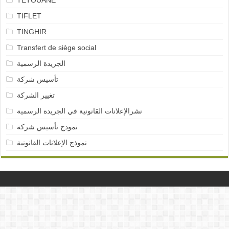
TETOUANE
TIFLET
TINGHIR
Transfert de siège social
الجريدة الرسمية
تأسيس شركة
تغيير الشركة
نشرالإعلانات القانونية في الجريدة الرسمية
نمودج تأسيس شركة
نموذج الإعلانات القانونية