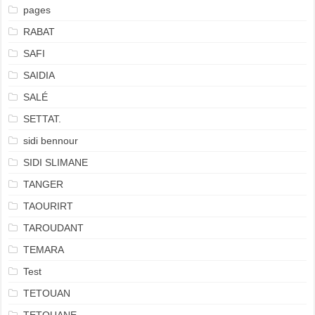
pages
RABAT
SAFI
SAIDIA
SALÉ
SETTAT.
sidi bennour
SIDI SLIMANE
TANGER
TAOURIRT
TAROUDANT
TEMARA
Test
TETOUAN