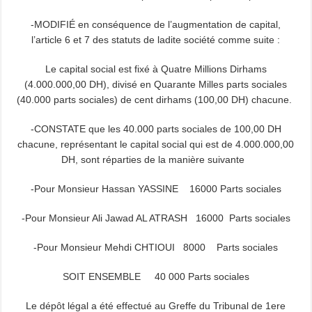
-MODIFIÉ en conséquence de l’augmentation de capital,
l’article 6 et 7 des statuts de ladite société comme suite :
Le capital social est fixé à Quatre Millions Dirhams
(4.000.000,00 DH), divisé en Quarante Milles parts sociales
(40.000 parts sociales) de cent dirhams (100,00 DH) chacune.
-CONSTATE que les 40.000 parts sociales de 100,00 DH
chacune, représentant le capital social qui est de 4.000.000,00
DH, sont réparties de la manière suivante
-Pour Monsieur Hassan YASSINE 16000 Parts sociales
-Pour Monsieur Ali Jawad AL ATRASH 16000 Parts sociales
-Pour Monsieur Mehdi CHTIOUI 8000 Parts sociales
SOIT ENSEMBLE 40 000 Parts sociales
Le dépôt légal a été effectué au Greffe du Tribunal de 1ere