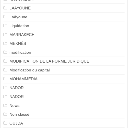
LAAYOUNE
Laâyoune
Liquidation
MARRAKECH
MEKNÈS
modification
MODIFICATION DE LA FORME JURIDIQUE
Modification du capital
MOHAMMEDIA
NADOR
NADOR
News
Non classé
OUJDA