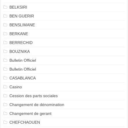
BELKSIRI
BEN GUERIR
BENSLIMANE
BERKANE
BERRECHID
BOUZNIKA
Bulletin Officiel
Bulletin Officiel
CASABLANCA
Casino
Cession des parts sociales
Changement de dénomination
Changement de gerant
CHEFCHAOUEN