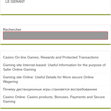
LE GÉRANT
Rechercher
Casino On-line Games, Rewards and Protected Transactions
Gaming site Internet-based: Useful Information for the purpose of
Safer Online Gaming
Gaming site Online: Useful Details for More secure Online
Wagering
Почему дистанционные игры становятся востребованнее
Casino Online: Casino products, Bonuses, Payments and Secure
Gaming