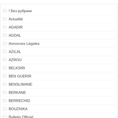
! Без рубрики
Actualité
AGADIR
AGDAL
Annonces Légales
AZILAL
AZROU
BELKSIRI
BEN GUERIR
BENSLIMANE
BERKANE
BERRECHID
BOUZNIKA
Bulletin Officiel