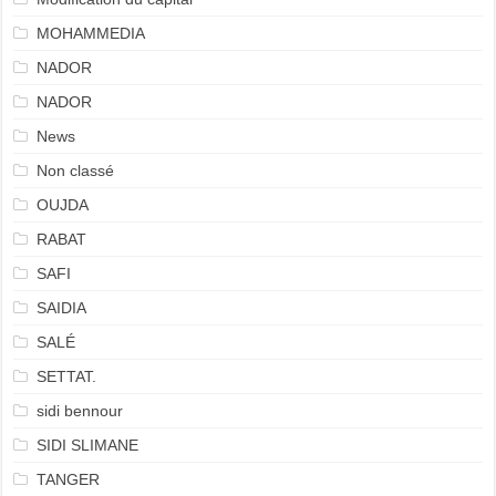
MOHAMMEDIA
NADOR
NADOR
News
Non classé
OUJDA
RABAT
SAFI
SAIDIA
SALÉ
SETTAT.
sidi bennour
SIDI SLIMANE
TANGER