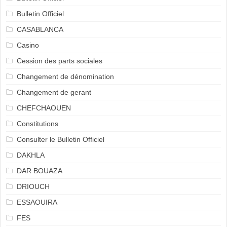
Bulletin Officiel
CASABLANCA
Casino
Cession des parts sociales
Changement de dénomination
Changement de gerant
CHEFCHAOUEN
Constitutions
Consulter le Bulletin Officiel
DAKHLA
DAR BOUAZA
DRIOUCH
ESSAOUIRA
FES