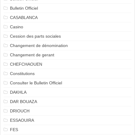
Bulletin Officiel
CASABLANCA
Casino
Cession des parts sociales
Changement de dénomination
Changement de gerant
CHEFCHAOUEN
Constitutions
Consulter le Bulletin Officiel
DAKHLA
DAR BOUAZA
DRIOUCH
ESSAOUIRA
FES