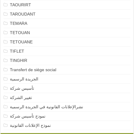
TAOURIRT
TAROUDANT
TEMARA
TETOUAN
TETOUANE
TIFLET
TINGHIR
Transfert de siège social
الجريدة الرسمية
تأسيس شركة
تغيير الشركة
نشرالإعلانات القانونية في الجريدة الرسمية
نمودج تأسيس شركة
نموذج الإعلانات القانونية