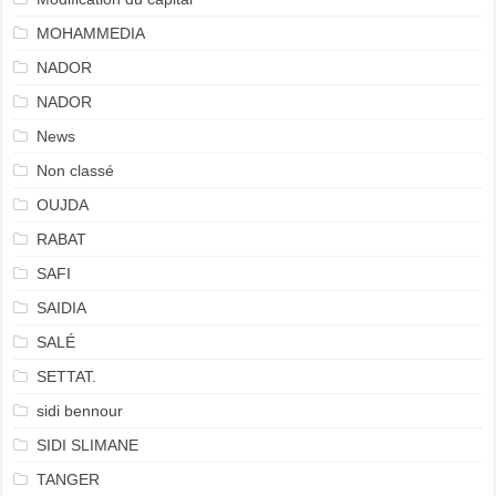
MOHAMMEDIA
NADOR
NADOR
News
Non classé
OUJDA
RABAT
SAFI
SAIDIA
SALÉ
SETTAT.
sidi bennour
SIDI SLIMANE
TANGER