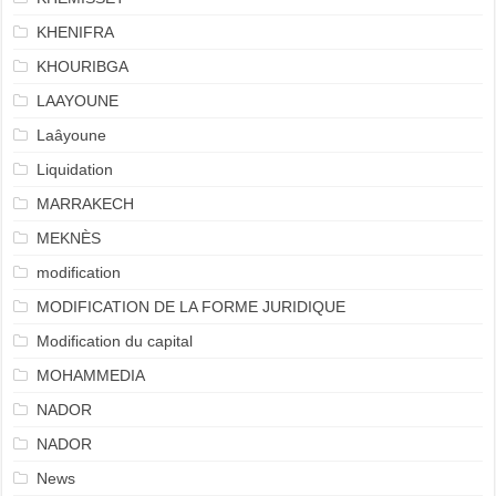
KHENIFRA
KHOURIBGA
LAAYOUNE
Laâyoune
Liquidation
MARRAKECH
MEKNÈS
modification
MODIFICATION DE LA FORME JURIDIQUE
Modification du capital
MOHAMMEDIA
NADOR
NADOR
News