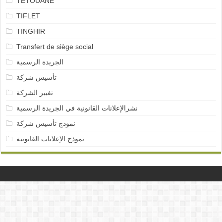
TETOUANE
TIFLET
TINGHIR
Transfert de siège social
الجريدة الرسمية
تأسيس شركة
تغيير الشركة
نشرالإعلانات القانونية في الجريدة الرسمية
نمودج تأسيس شركة
نموذج الإعلانات القانونية