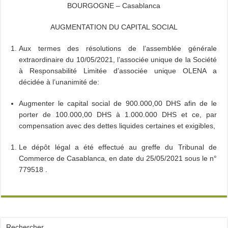
BOURGOGNE – Casablanca
AUGMENTATION DU CAPITAL SOCIAL
Aux termes des résolutions de l’assemblée générale
extraordinaire du 10/05/2021, l’associée unique de la Société
à Responsabilité Limitée d’associée unique OLENA a
décidée à l’unanimité de:
Augmenter le capital social de 900.000,00 DHS afin de le
porter de 100.000,00 DHS à 1.000.000 DHS et ce, par
compensation avec des dettes liquides certaines et exigibles,
Le dépôt légal a été effectué au greffe du Tribunal de
Commerce de Casablanca, en date du 25/05/2021 sous le n°
779518 .
Rechercher