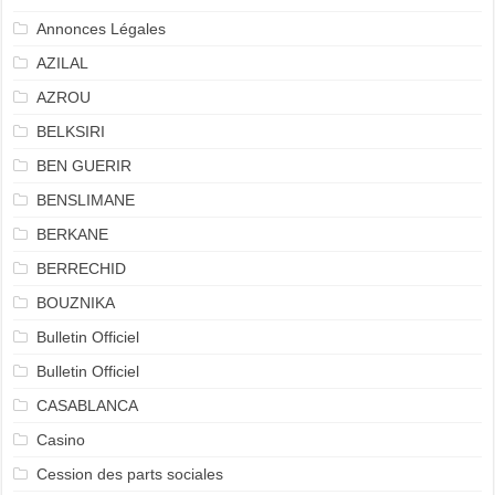
Annonces Légales
AZILAL
AZROU
BELKSIRI
BEN GUERIR
BENSLIMANE
BERKANE
BERRECHID
BOUZNIKA
Bulletin Officiel
Bulletin Officiel
CASABLANCA
Casino
Cession des parts sociales