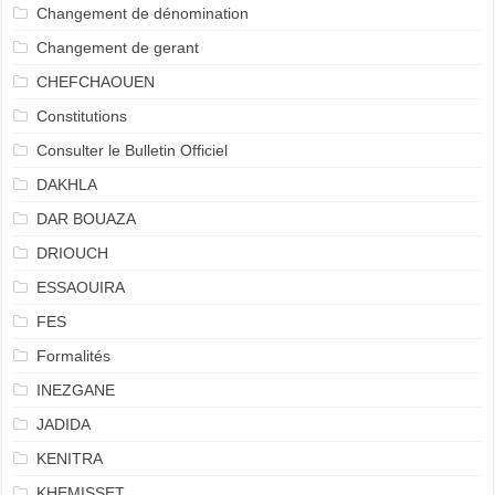
Changement de dénomination
Changement de gerant
CHEFCHAOUEN
Constitutions
Consulter le Bulletin Officiel
DAKHLA
DAR BOUAZA
DRIOUCH
ESSAOUIRA
FES
Formalités
INEZGANE
JADIDA
KENITRA
KHEMISSET