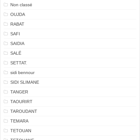
Non classé
OUJDA
RABAT
SAFI
SAIDIA
SALÉ
SETTAT.
sidi bennour
SIDI SLIMANE
TANGER
TAOURIRT
TAROUDANT
TEMARA
TETOUAN