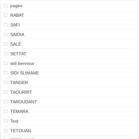
pages
RABAT
SAFI
SAIDIA
SALÉ
SETTAT.
sidi bennour
SIDI SLIMANE
TANGER
TAOURIRT
TAROUDANT
TEMARA
Test
TETOUAN