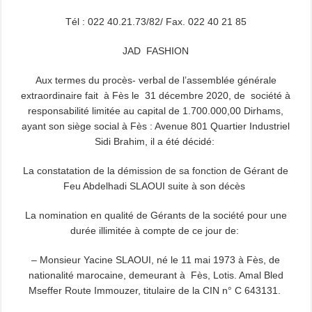
Tél : 022 40.21.73/82/ Fax. 022 40 21 85
JAD FASHION
Aux termes du procès- verbal de l’assemblée générale
extraordinaire fait à Fès le 31 décembre 2020, de société à
responsabilité limitée au capital de 1.700.000,00 Dirhams,
ayant son siège social à Fès : Avenue 801 Quartier Industriel
Sidi Brahim, il a été décidé:
La constatation de la démission de sa fonction de Gérant de
Feu Abdelhadi SLAOUI suite à son décès
La nomination en qualité de Gérants de la société pour une
durée illimitée à compte de ce jour de:
– Monsieur Yacine SLAOUI, né le 11 mai 1973 à Fès, de
nationalité marocaine, demeurant à Fès, Lotis. Amal Bled
Mseffer Route Immouzer, titulaire de la CIN n° C 643131.