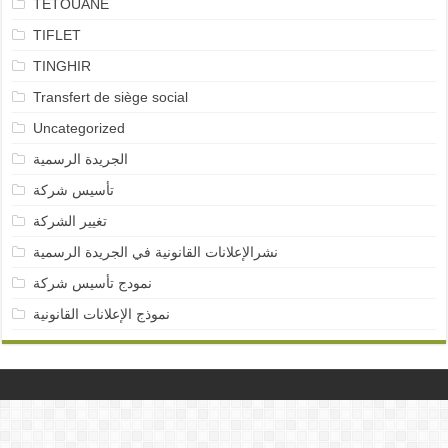
TETOUANE
TIFLET
TINGHIR
Transfert de siège social
Uncategorized
الجريدة الرسمية
تأسيس شركة
تغيير الشركة
نشرالإعلانات القانونية في الجريدة الرسمية
نمودج تأسيس شركة
نموذج الإعلانات القانونية