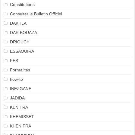
Constitutions
Consulter le Bulletin Officiel
DAKHLA
DAR BOUAZA
DRIOUCH
ESSAOUIRA
FES
Formalités
how-to
INEZGANE
JADIDA
KENITRA
KHEMISSET
KHENIFRA