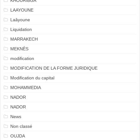
KHOURIBGA
LAAYOUNE
Laâyoune
Liquidation
MARRAKECH
MEKNÈS
modification
MODIFICATION DE LA FORME JURIDIQUE
Modification du capital
MOHAMMEDIA
NADOR
NADOR
News
Non classé
OUJDA