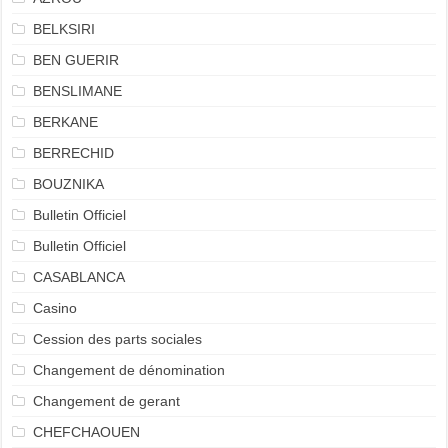
BELKSIRI
BEN GUERIR
BENSLIMANE
BERKANE
BERRECHID
BOUZNIKA
Bulletin Officiel
Bulletin Officiel
CASABLANCA
Casino
Cession des parts sociales
Changement de dénomination
Changement de gerant
CHEFCHAOUEN