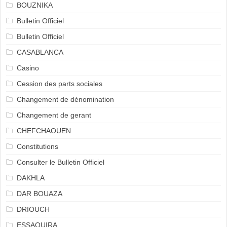
BOUZNIKA
Bulletin Officiel
Bulletin Officiel
CASABLANCA
Casino
Cession des parts sociales
Changement de dénomination
Changement de gerant
CHEFCHAOUEN
Constitutions
Consulter le Bulletin Officiel
DAKHLA
DAR BOUAZA
DRIOUCH
ESSAOUIRA