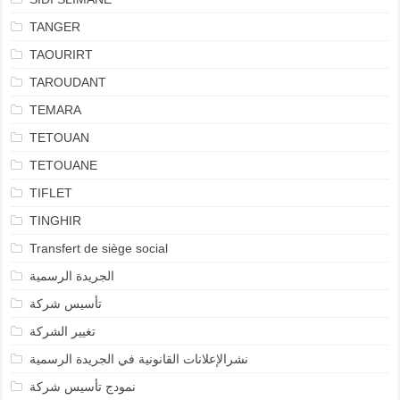
TANGER
TAOURIRT
TAROUDANT
TEMARA
TETOUAN
TETOUANE
TIFLET
TINGHIR
Transfert de siège social
الجريدة الرسمية
تأسيس شركة
تغيير الشركة
نشرالإعلانات القانونية في الجريدة الرسمية
نمودج تأسيس شركة