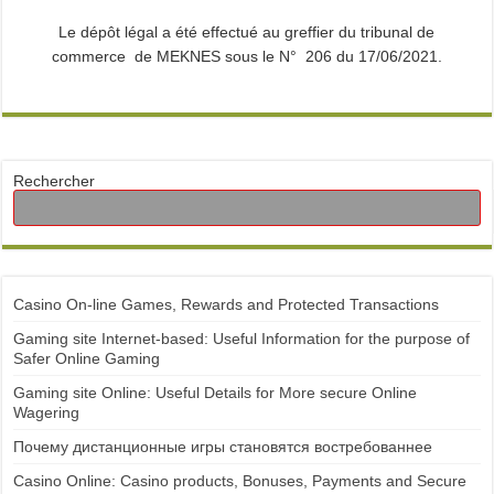
Le dépôt légal a été effectué au greffier du tribunal de
commerce de MEKNES sous le N° 206 du 17/06/2021.
Rechercher
Casino On-line Games, Rewards and Protected Transactions
Gaming site Internet-based: Useful Information for the purpose of
Safer Online Gaming
Gaming site Online: Useful Details for More secure Online
Wagering
Почему дистанционные игры становятся востребованнее
Casino Online: Casino products, Bonuses, Payments and Secure