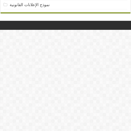
نموذج الإعلانات القانونية