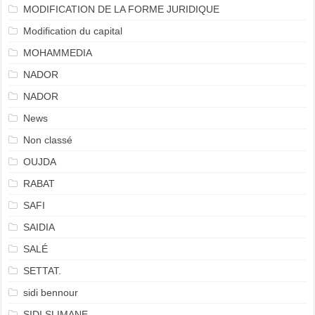
MODIFICATION DE LA FORME JURIDIQUE
Modification du capital
MOHAMMEDIA
NADOR
NADOR
News
Non classé
OUJDA
RABAT
SAFI
SAIDIA
SALÉ
SETTAT.
sidi bennour
SIDI SLIMANE