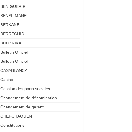
BEN GUERIR
BENSLIMANE
BERKANE
BERRECHID
BOUZNIKA
Bulletin Officiel
Bulletin Officiel
CASABLANCA
Casino
Cession des parts sociales
Changement de dénomination
Changement de gerant
CHEFCHAOUEN
Constitutions