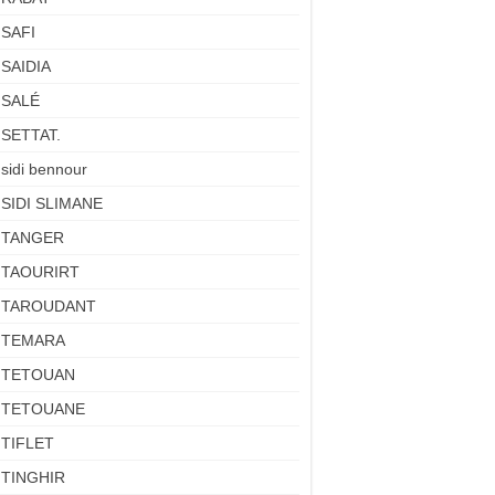
SAFI
SAIDIA
SALÉ
SETTAT.
sidi bennour
SIDI SLIMANE
TANGER
TAOURIRT
TAROUDANT
TEMARA
TETOUAN
TETOUANE
TIFLET
TINGHIR