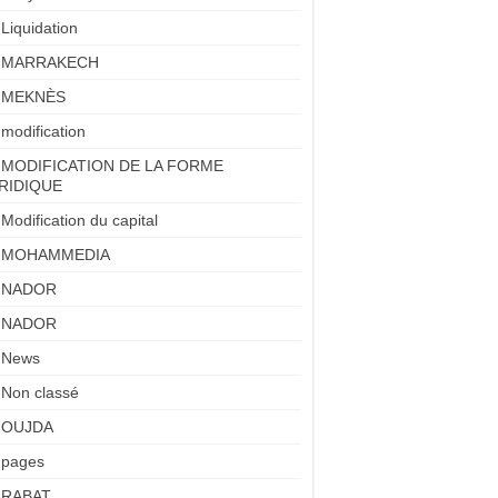
Liquidation
MARRAKECH
MEKNÈS
modification
MODIFICATION DE LA FORME
RIDIQUE
Modification du capital
MOHAMMEDIA
NADOR
NADOR
News
Non classé
OUJDA
pages
RABAT