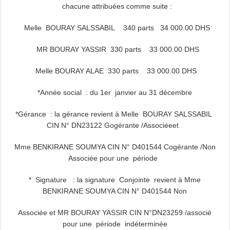
chacune attribuées comme suite :
Melle BOURAY SALSSABIL 340 parts 34 000.00 DHS
MR BOURAY YASSIR 330 parts 33 000.00 DHS
Melle BOURAY ALAE 330 parts 33 000.00 DHS
*Année social : du 1er janvier au 31 décembre
*Gérance : la gérance revient à Melle BOURAY SALSSABIL
CIN N° DN23122 Gogérante /Associéeet
Mme BENKIRANE SOUMYA CIN N° D401544 Cogérante /Non
Associée pour une période
* Signature : la signature Conjointe revient à Mme
BENKIRANE SOUMYA CIN N° D401544 Non
Associée et MR BOURAY YASSIR CIN N°DN23259 /associé
pour une période indéterminée