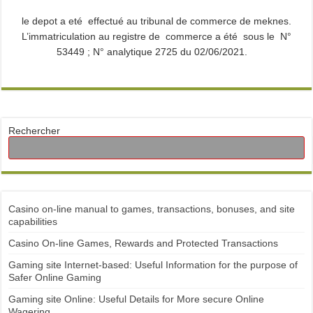
le depot a eté effectué au tribunal de commerce de meknes.
L’immatriculation au registre de commerce a été sous le N°
53449 ; N° analytique 2725 du 02/06/2021.
Rechercher
Casino on-line manual to games, transactions, bonuses, and site
capabilities
Casino On-line Games, Rewards and Protected Transactions
Gaming site Internet-based: Useful Information for the purpose of
Safer Online Gaming
Gaming site Online: Useful Details for More secure Online
Wagering