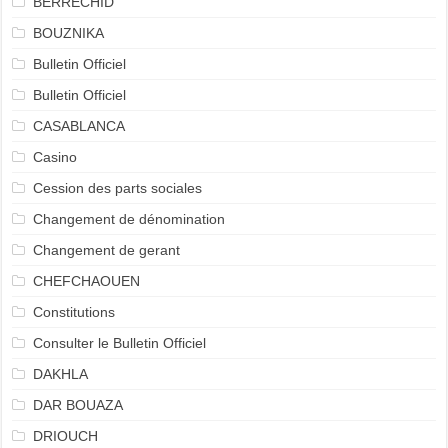
BERRECHID
BOUZNIKA
Bulletin Officiel
Bulletin Officiel
CASABLANCA
Casino
Cession des parts sociales
Changement de dénomination
Changement de gerant
CHEFCHAOUEN
Constitutions
Consulter le Bulletin Officiel
DAKHLA
DAR BOUAZA
DRIOUCH