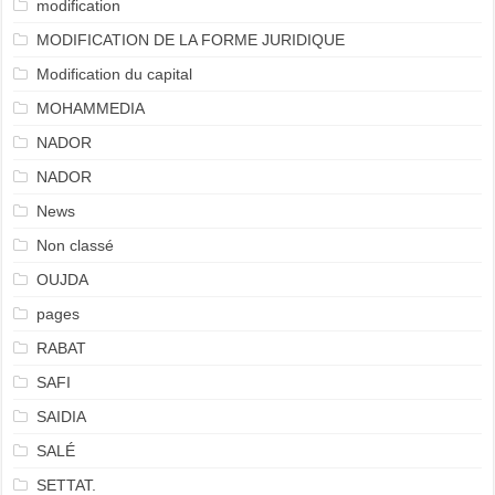
modification
MODIFICATION DE LA FORME JURIDIQUE
Modification du capital
MOHAMMEDIA
NADOR
NADOR
News
Non classé
OUJDA
pages
RABAT
SAFI
SAIDIA
SALÉ
SETTAT.