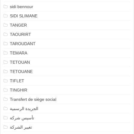
sidi bennour
SIDI SLIMANE
TANGER
TAOURIRT
TAROUDANT
TEMARA
TETOUAN
TETOUANE
TIFLET
TINGHIR
Transfert de siège social
الجريدة الرسمية
تأسيس شركة
تغيير الشركة