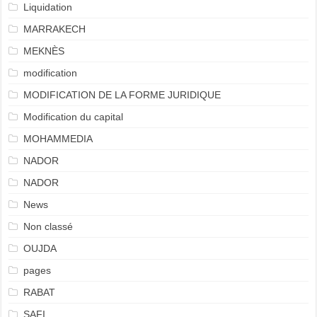
Liquidation
MARRAKECH
MEKNÈS
modification
MODIFICATION DE LA FORME JURIDIQUE
Modification du capital
MOHAMMEDIA
NADOR
NADOR
News
Non classé
OUJDA
pages
RABAT
SAFI