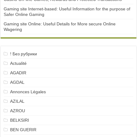
Gaming site Internet-based: Useful Information for the purpose of
Safer Online Gaming
Gaming site Online: Useful Details for More secure Online
Wagering
! Без рубрики
Actualité
AGADIR
AGDAL
Annonces Légales
AZILAL
AZROU
BELKSIRI
BEN GUERIR