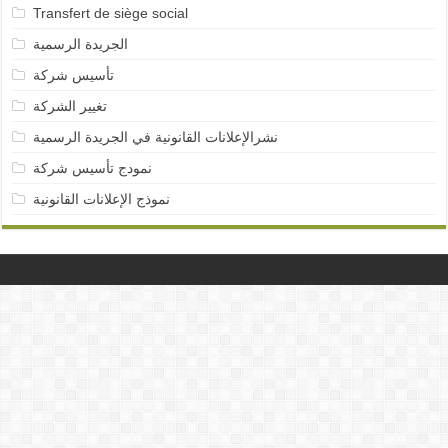
Transfert de siège social
الجريدة الرسمية
تأسيس شركة
تغيير الشركة
نشرالإعلانات القانونية في الجريدة الرسمية
نمودج تأسيس شركة
نموذج الإعلانات القانونية