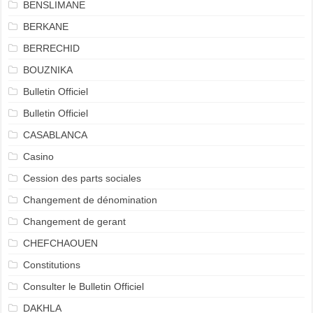
BENSLIMANE
BERKANE
BERRECHID
BOUZNIKA
Bulletin Officiel
Bulletin Officiel
CASABLANCA
Casino
Cession des parts sociales
Changement de dénomination
Changement de gerant
CHEFCHAOUEN
Constitutions
Consulter le Bulletin Officiel
DAKHLA