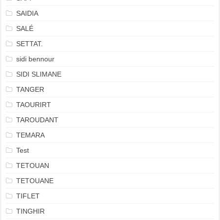
SAIDIA
SALÉ
SETTAT.
sidi bennour
SIDI SLIMANE
TANGER
TAOURIRT
TAROUDANT
TEMARA
Test
TETOUAN
TETOUANE
TIFLET
TINGHIR