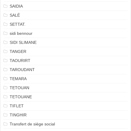
SAIDIA
SALÉ
SETTAT.
sidi bennour
SIDI SLIMANE
TANGER
TAOURIRT
TAROUDANT
TEMARA
TETOUAN
TETOUANE
TIFLET
TINGHIR
Transfert de siège social