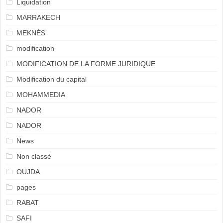
Liquidation
MARRAKECH
MEKNÈS
modification
MODIFICATION DE LA FORME JURIDIQUE
Modification du capital
MOHAMMEDIA
NADOR
NADOR
News
Non classé
OUJDA
pages
RABAT
SAFI