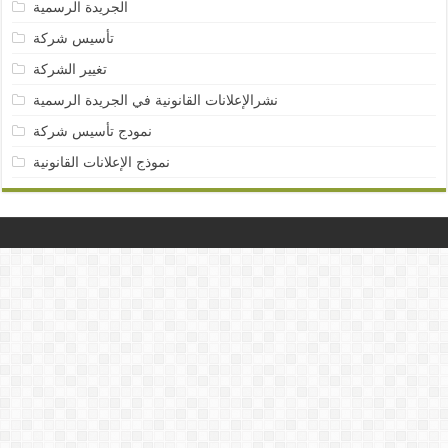
الجريدة الرسمية
تأسيس شركة
تغيير الشركة
نشرالإعلانات القانونية في الجريدة الرسمية
نمودج تأسيس شركة
نموذج الإعلانات القانونية