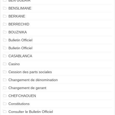
BEN GUERIR
BENSLIMANE
BERKANE
BERRECHID
BOUZNIKA
Bulletin Officiel
Bulletin Officiel
CASABLANCA
Casino
Cession des parts sociales
Changement de dénomination
Changement de gerant
CHEFCHAOUEN
Constitutions
Consulter le Bulletin Officiel