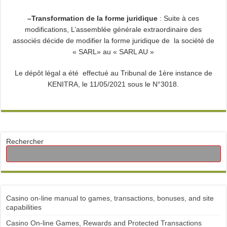
–
Transformation de la forme juridique
:
Suite à ces
modifications, L’assemblée générale extraordinaire des
associés décide de modifier la forme juridique de la société de
« SARL» au « SARL AU »
Le dépôt légal a été effectué au Tribunal de 1ère instance de
KENITRA
, le 11/05/2021 sous le N°3018.
Rechercher
Casino on-line manual to games, transactions, bonuses, and site
capabilities
Casino On-line Games, Rewards and Protected Transactions