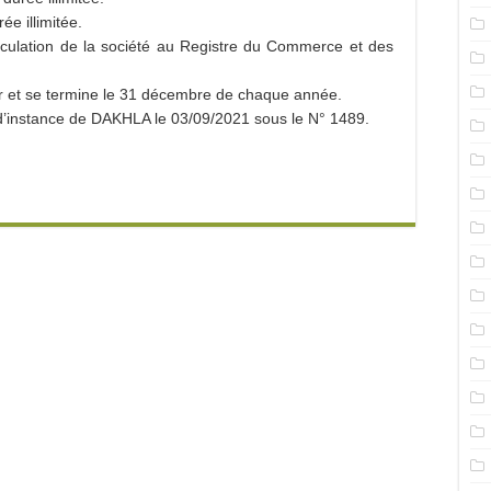
 illimitée.
culation de la société au Registre du Commerce et des
r et se termine le 31 décembre de chaque année.
l d’instance de DAKHLA le 03/09/2021 sous le N° 1489.