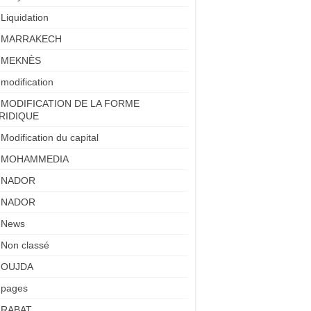
Liquidation
MARRAKECH
MEKNÈS
modification
MODIFICATION DE LA FORME
RIDIQUE
Modification du capital
MOHAMMEDIA
NADOR
NADOR
News
Non classé
OUJDA
pages
RABAT