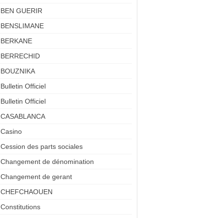
BEN GUERIR
BENSLIMANE
BERKANE
BERRECHID
BOUZNIKA
Bulletin Officiel
Bulletin Officiel
CASABLANCA
Casino
Cession des parts sociales
Changement de dénomination
Changement de gerant
CHEFCHAOUEN
Constitutions