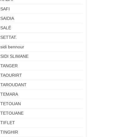
SAFI
SAIDIA
SALÉ
SETTAT.
sidi bennour
SIDI SLIMANE
TANGER
TAOURIRT
TAROUDANT
TEMARA
TETOUAN
TETOUANE
TIFLET
TINGHIR