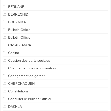
BERKANE
BERRECHID
BOUZNIKA
Bulletin Officiel
Bulletin Officiel
CASABLANCA
Casino
Cession des parts sociales
Changement de dénomination
Changement de gerant
CHEFCHAOUEN
Constitutions
Consulter le Bulletin Officiel
DAKHLA