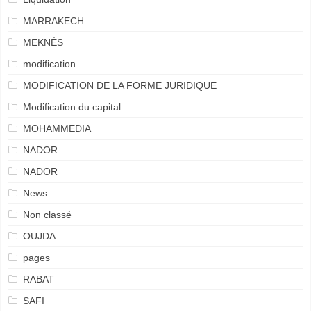
MARRAKECH
MEKNÈS
modification
MODIFICATION DE LA FORME JURIDIQUE
Modification du capital
MOHAMMEDIA
NADOR
NADOR
News
Non classé
OUJDA
pages
RABAT
SAFI