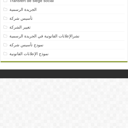
Transfert de siège social
الجريدة الرسمية
تأسيس شركة
تغيير الشركة
نشرالإعلانات القانونية في الجريدة الرسمية
نمودج تأسيس شركة
نموذج الإعلانات القانونية