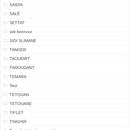
SAIDIA
SALÉ
SETTAT.
sidi bennour
SIDI SLIMANE
TANGER
TAOURIRT
TAROUDANT
TEMARA
Test
TETOUAN
TETOUANE
TIFLET
TINGHIR