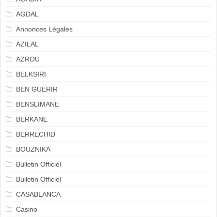
AGDAL
Annonces Légales
AZILAL
AZROU
BELKSIRI
BEN GUERIR
BENSLIMANE
BERKANE
BERRECHID
BOUZNIKA
Bulletin Officiel
Bulletin Officiel
CASABLANCA
Casino