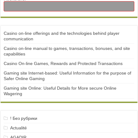
Casino on-line offerings and the technologies behind player
communication
Casino on-line manual to games, transactions, bonuses, and site
capabilities
Casino On-line Games, Rewards and Protected Transactions
Gaming site Internet-based: Useful Information for the purpose of
Safer Online Gaming
Gaming site Online: Useful Details for More secure Online
Wagering
! Без рубрики
Actualité
AGADIR