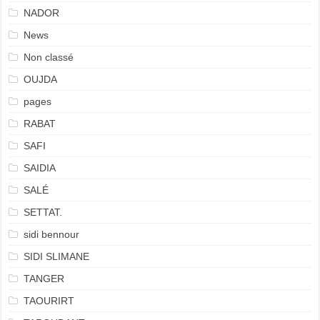
NADOR
News
Non classé
OUJDA
pages
RABAT
SAFI
SAIDIA
SALÉ
SETTAT.
sidi bennour
SIDI SLIMANE
TANGER
TAOURIRT