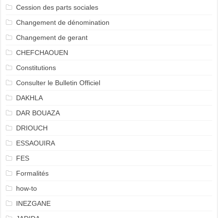
Cession des parts sociales
Changement de dénomination
Changement de gerant
CHEFCHAOUEN
Constitutions
Consulter le Bulletin Officiel
DAKHLA
DAR BOUAZA
DRIOUCH
ESSAOUIRA
FES
Formalités
how-to
INEZGANE