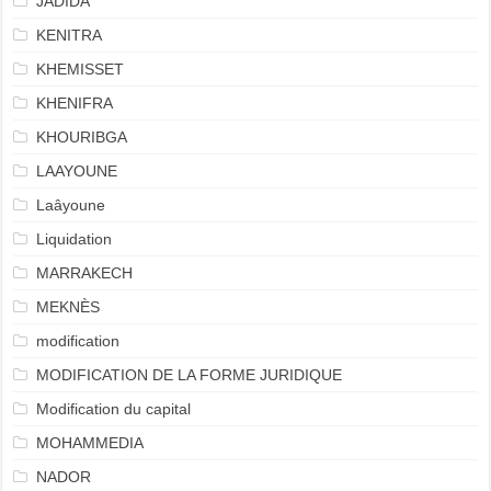
JADIDA
KENITRA
KHEMISSET
KHENIFRA
KHOURIBGA
LAAYOUNE
Laâyoune
Liquidation
MARRAKECH
MEKNÈS
modification
MODIFICATION DE LA FORME JURIDIQUE
Modification du capital
MOHAMMEDIA
NADOR