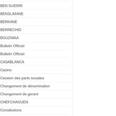
BEN GUERIR
BENSLIMANE
BERKANE
BERRECHID
BOUZNIKA
Bulletin Officiel
Bulletin Officiel
CASABLANCA
Casino
Cession des parts sociales
Changement de dénomination
Changement de gerant
CHEFCHAOUEN
Constitutions