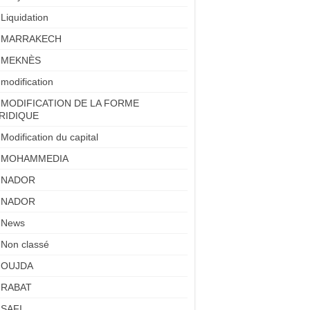
Liquidation
MARRAKECH
MEKNÈS
modification
MODIFICATION DE LA FORME
RIDIQUE
Modification du capital
MOHAMMEDIA
NADOR
NADOR
News
Non classé
OUJDA
RABAT
SAFI