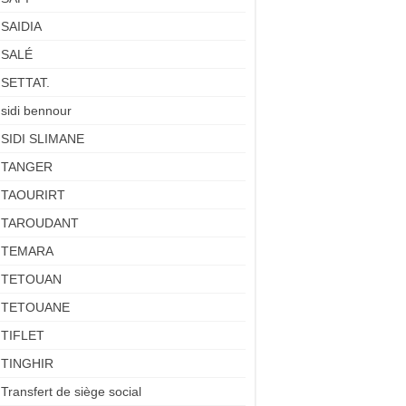
SAIDIA
SALÉ
SETTAT.
sidi bennour
SIDI SLIMANE
TANGER
TAOURIRT
TAROUDANT
TEMARA
TETOUAN
TETOUANE
TIFLET
TINGHIR
Transfert de siège social