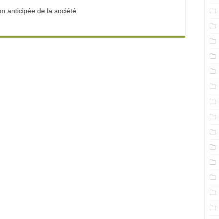
on anticipée de la société