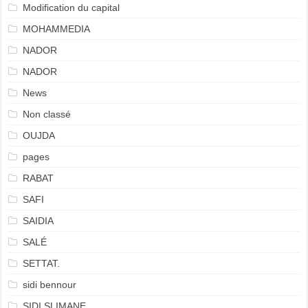
Modification du capital
MOHAMMEDIA
NADOR
NADOR
News
Non classé
OUJDA
pages
RABAT
SAFI
SAIDIA
SALÉ
SETTAT.
sidi bennour
SIDI SLIMANE