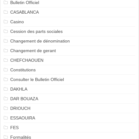
Bulletin Officiel
CASABLANCA
Casino
Cession des parts sociales
Changement de dénomination
Changement de gerant
CHEFCHAOUEN
Constitutions
Consulter le Bulletin Officiel
DAKHLA
DAR BOUAZA
DRIOUCH
ESSAOUIRA
FES
Formalités