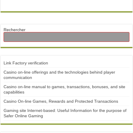
Rechercher
Link Factory verification
Casino on-line offerings and the technologies behind player
communication
Casino on-line manual to games, transactions, bonuses, and site
capabilities
Casino On-line Games, Rewards and Protected Transactions
Gaming site Internet-based: Useful Information for the purpose of
Safer Online Gaming