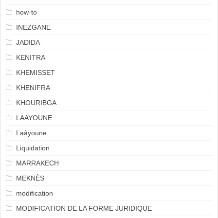
how-to
INEZGANE
JADIDA
KENITRA
KHEMISSET
KHENIFRA
KHOURIBGA
LAAYOUNE
Laâyoune
Liquidation
MARRAKECH
MEKNÈS
modification
MODIFICATION DE LA FORME JURIDIQUE