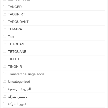
TANGER
TAOURIRT
TAROUDANT
TEMARA
Test
TETOUAN
TETOUANE
TIFLET
TINGHIR
Transfert de siège social
Uncategorized
الجريدة الرسمية
تأسيس شركة
تغيير الشركة