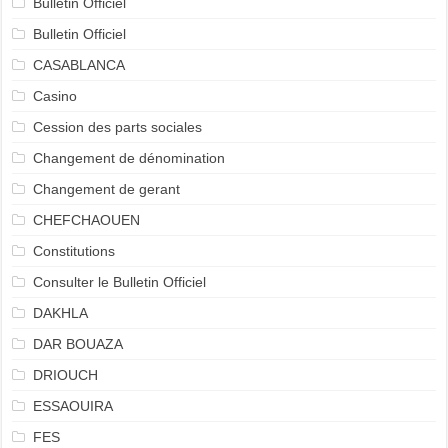
Bulletin Officiel
Bulletin Officiel
CASABLANCA
Casino
Cession des parts sociales
Changement de dénomination
Changement de gerant
CHEFCHAOUEN
Constitutions
Consulter le Bulletin Officiel
DAKHLA
DAR BOUAZA
DRIOUCH
ESSAOUIRA
FES