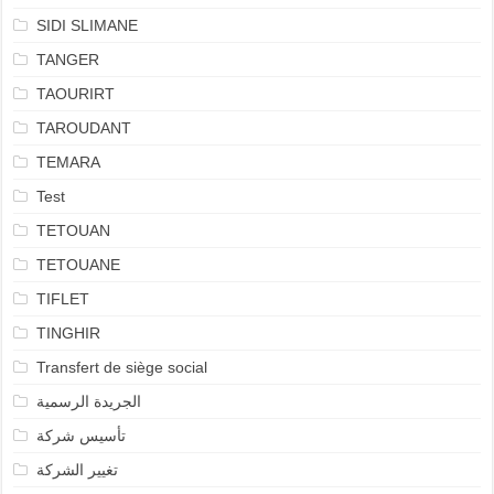
SIDI SLIMANE
TANGER
TAOURIRT
TAROUDANT
TEMARA
Test
TETOUAN
TETOUANE
TIFLET
TINGHIR
Transfert de siège social
الجريدة الرسمية
تأسيس شركة
تغيير الشركة