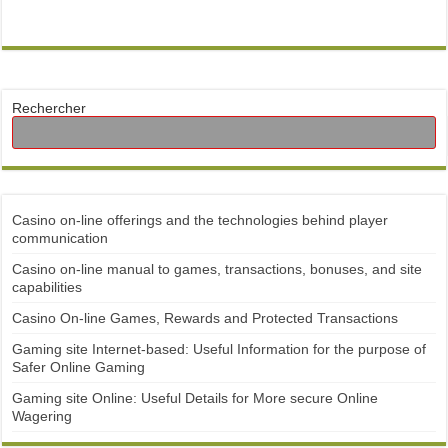
Rechercher
Casino on-line offerings and the technologies behind player
communication
Casino on-line manual to games, transactions, bonuses, and site
capabilities
Casino On-line Games, Rewards and Protected Transactions
Gaming site Internet-based: Useful Information for the purpose of
Safer Online Gaming
Gaming site Online: Useful Details for More secure Online
Wagering