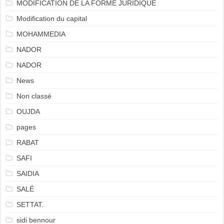
MODIFICATION DE LA FORME JURIDIQUE
Modification du capital
MOHAMMEDIA
NADOR
NADOR
News
Non classé
OUJDA
pages
RABAT
SAFI
SAIDIA
SALÉ
SETTAT.
sidi bennour