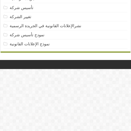
تأسيس شركة
تغيير الشركة
نشرالإعلانات القانونية في الجريدة الرسمية
نمودج تأسيس شركة
نموذج الإعلانات القانونية