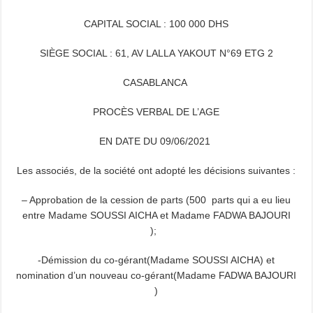
CAPITAL SOCIAL : 100 000 DHS
SIÈGE SOCIAL : 61, AV LALLA YAKOUT N°69 ETG 2
CASABLANCA
PROCÈS VERBAL DE L’AGE
EN DATE DU 09/06/2021
Les associés, de la société ont adopté les décisions suivantes :
– Approbation de la cession de parts (500 parts qui a eu lieu
entre Madame SOUSSI AICHA et Madame FADWA BAJOURI
);
-Démission du co-gérant(Madame SOUSSI AICHA) et
nomination d’un nouveau co-gérant(Madame FADWA BAJOURI
)