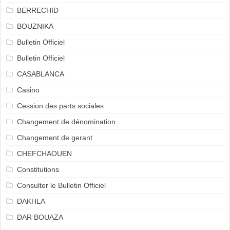
BERRECHID
BOUZNIKA
Bulletin Officiel
Bulletin Officiel
CASABLANCA
Casino
Cession des parts sociales
Changement de dénomination
Changement de gerant
CHEFCHAOUEN
Constitutions
Consulter le Bulletin Officiel
DAKHLA
DAR BOUAZA