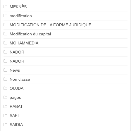
MEKNÈS
modification
MODIFICATION DE LA FORME JURIDIQUE
Modification du capital
MOHAMMEDIA
NADOR
NADOR
News
Non classé
OUJDA
pages
RABAT
SAFI
SAIDIA