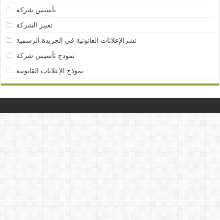
تأسيس شركة
تغيير الشركة
نشرالإعلانات القانونية في الجريدة الرسمية
نمودج تأسيس شركة
نموذج الإعلانات القانونية