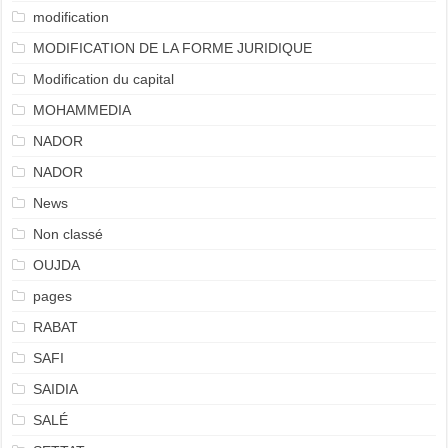
modification
MODIFICATION DE LA FORME JURIDIQUE
Modification du capital
MOHAMMEDIA
NADOR
NADOR
News
Non classé
OUJDA
pages
RABAT
SAFI
SAIDIA
SALÉ