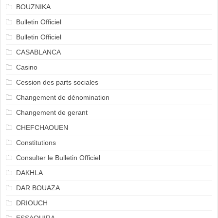
BOUZNIKA
Bulletin Officiel
Bulletin Officiel
CASABLANCA
Casino
Cession des parts sociales
Changement de dénomination
Changement de gerant
CHEFCHAOUEN
Constitutions
Consulter le Bulletin Officiel
DAKHLA
DAR BOUAZA
DRIOUCH