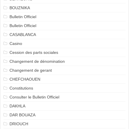
BOUZNIKA
Bulletin Officiel
Bulletin Officiel
CASABLANCA
Casino
Cession des parts sociales
Changement de dénomination
Changement de gerant
CHEFCHAOUEN
Constitutions
Consulter le Bulletin Officiel
DAKHLA
DAR BOUAZA
DRIOUCH