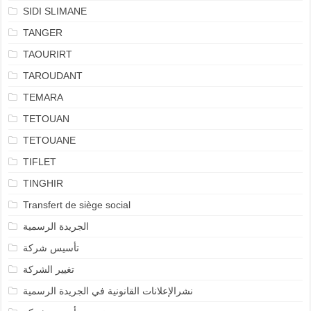
SIDI SLIMANE
TANGER
TAOURIRT
TAROUDANT
TEMARA
TETOUAN
TETOUANE
TIFLET
TINGHIR
Transfert de siège social
الجريدة الرسمية
تأسيس شركة
تغيير الشركة
نشرالإعلانات القانونية في الجريدة الرسمية