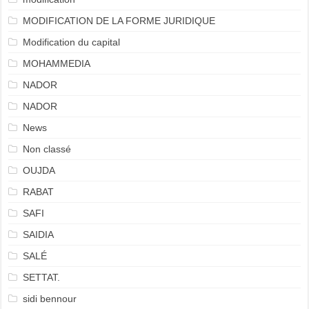
MODIFICATION DE LA FORME JURIDIQUE
Modification du capital
MOHAMMEDIA
NADOR
NADOR
News
Non classé
OUJDA
RABAT
SAFI
SAIDIA
SALÉ
SETTAT.
sidi bennour