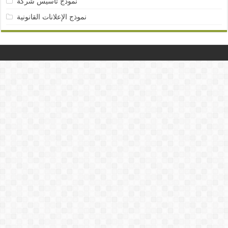
نمودج تأسيس شركة
نموذج الإعلانات القانونية