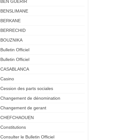
BEN GUERIR
BENSLIMANE
BERKANE
BERRECHID
BOUZNIKA
Bulletin Officiel
Bulletin Officiel
CASABLANCA
Casino
Cession des parts sociales
Changement de dénomination
Changement de gerant
CHEFCHAOUEN
Constitutions
Consulter le Bulletin Officiel