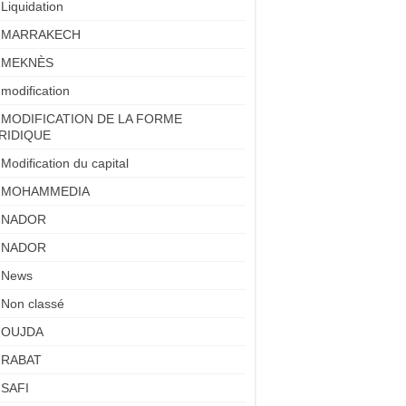
Liquidation
MARRAKECH
MEKNÈS
modification
MODIFICATION DE LA FORME
RIDIQUE
Modification du capital
MOHAMMEDIA
NADOR
NADOR
News
Non classé
OUJDA
RABAT
SAFI