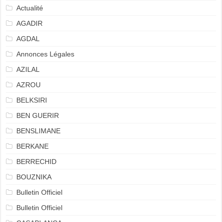
Actualité
AGADIR
AGDAL
Annonces Légales
AZILAL
AZROU
BELKSIRI
BEN GUERIR
BENSLIMANE
BERKANE
BERRECHID
BOUZNIKA
Bulletin Officiel
Bulletin Officiel