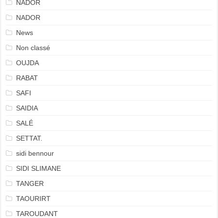
NADOR
NADOR
News
Non classé
OUJDA
RABAT
SAFI
SAIDIA
SALÉ
SETTAT.
sidi bennour
SIDI SLIMANE
TANGER
TAOURIRT
TAROUDANT