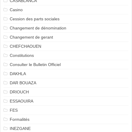
CASABLANCA
Casino
Cession des parts sociales
Changement de dénomination
Changement de gerant
CHEFCHAOUEN
Constitutions
Consulter le Bulletin Officiel
DAKHLA
DAR BOUAZA
DRIOUCH
ESSAOUIRA
FES
Formalités
INEZGANE