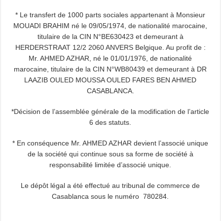
* Le transfert de 1000 parts sociales appartenant à Monsieur
MOUADI BRAHIM né le 09/05/1974, de nationalité marocaine,
titulaire de la CIN N°BE630423 et demeurant à
HERDERSTRAAT 12/2 2060 ANVERS Belgique. Au profit de :
Mr. AHMED AZHAR, né le 01/01/1976, de nationalité
marocaine, titulaire de la CIN N°WB80439 et demeurant à DR
LAAZIB OULED MOUSSA OULED FARES BEN AHMED
CASABLANCA.
*Décision de l’assemblée générale de la modification de l’article
6 des statuts.
* En conséquence Mr. AHMED AZHAR devient l’associé unique
de la société qui continue sous sa forme de société à
responsabilité limitée d’associé unique.
Le dépôt légal a été effectué au tribunal de commerce de
Casablanca sous le numéro 780284.