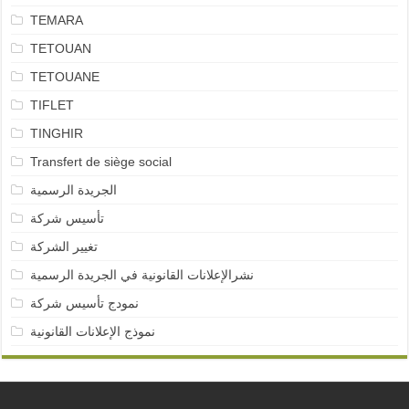
TEMARA
TETOUAN
TETOUANE
TIFLET
TINGHIR
Transfert de siège social
الجريدة الرسمية
تأسيس شركة
تغيير الشركة
نشرالإعلانات القانونية في الجريدة الرسمية
نمودج تأسيس شركة
نموذج الإعلانات القانونية