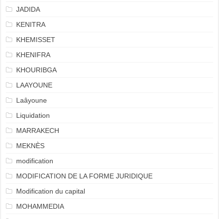
JADIDA
KENITRA
KHEMISSET
KHENIFRA
KHOURIBGA
LAAYOUNE
Laâyoune
Liquidation
MARRAKECH
MEKNÈS
modification
MODIFICATION DE LA FORME JURIDIQUE
Modification du capital
MOHAMMEDIA