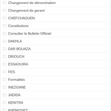
Changement de dénomination
Changement de gerant
CHEFCHAOUEN
Constitutions
Consulter le Bulletin Officiel
DAKHLA
DAR BOUAZA
DRIOUCH
ESSAOUIRA
FES
Formalités
INEZGANE
JADIDA
KENITRA
KHEMISSET