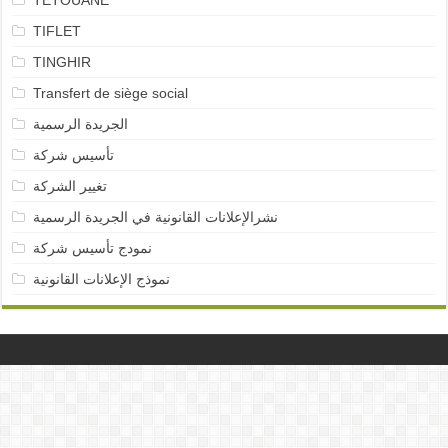
TETOUANE
TIFLET
TINGHIR
Transfert de siège social
الجريدة الرسمية
تأسيس شركة
تغيير الشركة
نشرالإعلانات القانونية في الجريدة الرسمية
نمودج تأسيس شركة
نموذج الإعلانات القانونية