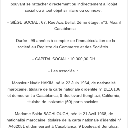
pouvant se rattacher directement ou indirectement à l’objet
social ou à tout objet similaire ou connexe.
– SIÈGE SOCIAL : 67, Rue Aziz Bellal, 2ème étage, n°3, Maarif
– Casablanca
– Durée : 99 années à compter de l’immatriculation de la
société au Registre du Commerce et des Sociétés.
– CAPITAL SOCIAL : 10.000,00 DH
– Les associés :
Monsieur Nadir HAKIM, né le 22 Juin 1964, de nationalité
marocaine, titulaire de la carte nationale d’identité n° BE16136
et demeurant à Casablanca, 9 Boulevard Benghazi, Californie,
titulaire de soixante (60) parts sociales ;
Madame Saida BACHLOUCH, née le 21 Avril 1968, de
nationalité marocaine, titulaire de la carte nationale d’identité n°
A462051 et demeurant à Casablanca, 9 Boulevard Benghazi,