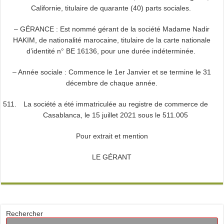
Californie, titulaire de quarante (40) parts sociales.
– GÉRANCE : Est nommé gérant de la société Madame Nadir
HAKIM, de nationalité marocaine, titulaire de la carte nationale
d’identité n° BE 16136, pour une durée indéterminée.
– Année sociale : Commence le 1er Janvier et se termine le 31
décembre de chaque année.
La société a été immatriculée au registre de commerce de
Casablanca, le 15 juillet 2021 sous le 511.005
Pour extrait et mention
LE GÉRANT
Rechercher