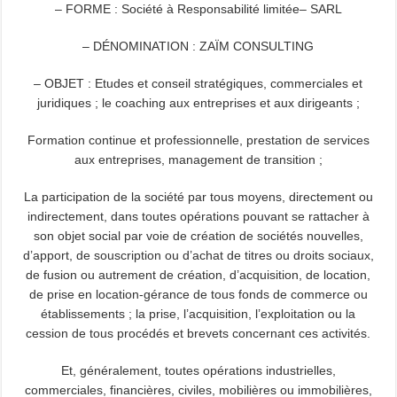
– FORME : Société à Responsabilité limitée– SARL
– DÉNOMINATION : ZAÏM CONSULTING
– OBJET : Etudes et conseil stratégiques, commerciales et
juridiques ; le coaching aux entreprises et aux dirigeants ;
Formation continue et professionnelle, prestation de services
aux entreprises, management de transition ;
La participation de la société par tous moyens, directement ou
indirectement, dans toutes opérations pouvant se rattacher à
son objet social par voie de création de sociétés nouvelles,
d’apport, de souscription ou d’achat de titres ou droits sociaux,
de fusion ou autrement de création, d’acquisition, de location,
de prise en location-gérance de tous fonds de commerce ou
établissements ; la prise, l’acquisition, l’exploitation ou la
cession de tous procédés et brevets concernant ces activités.
Et, généralement, toutes opérations industrielles,
commerciales, financières, civiles, mobilières ou immobilières,