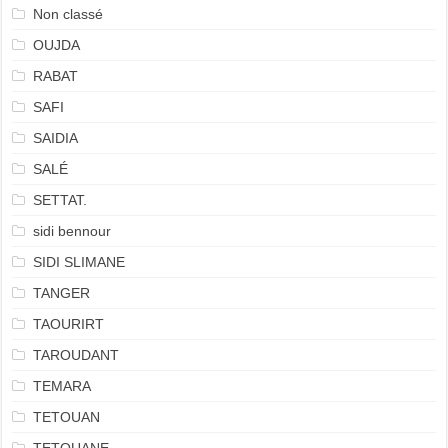
Non classé
OUJDA
RABAT
SAFI
SAIDIA
SALÉ
SETTAT.
sidi bennour
SIDI SLIMANE
TANGER
TAOURIRT
TAROUDANT
TEMARA
TETOUAN