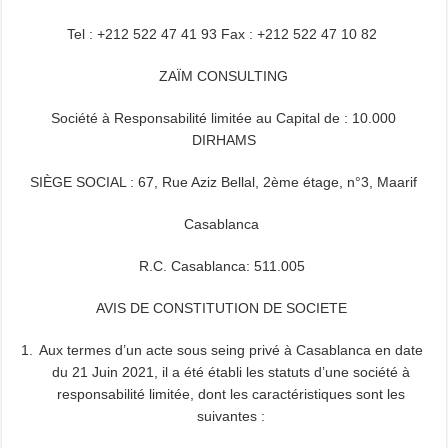
Tel : +212 522 47 41 93 Fax : +212 522 47 10 82
ZAÏM CONSULTING
Société à Responsabilité limitée au Capital de : 10.000
DIRHAMS
SIÈGE SOCIAL : 67, Rue Aziz Bellal, 2ème étage, n°3, Maarif
Casablanca
R.C. Casablanca: 511.005
AVIS DE CONSTITUTION DE SOCIETE
Aux termes d’un acte sous seing privé à Casablanca en date
du 21 Juin 2021, il a été établi les statuts d’une société à
responsabilité limitée, dont les caractéristiques sont les
suivantes :