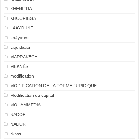
KHENIFRA
KHOURIBGA
LAAYOUNE
Laâyoune
Liquidation
MARRAKECH
MEKNÈS
modification
MODIFICATION DE LA FORME JURIDIQUE
Modification du capital
MOHAMMEDIA
NADOR
NADOR
News