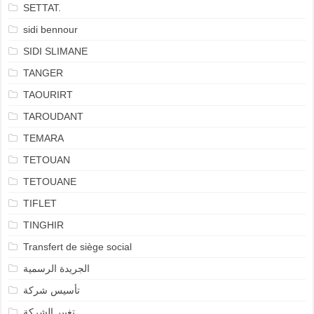
SETTAT.
sidi bennour
SIDI SLIMANE
TANGER
TAOURIRT
TAROUDANT
TEMARA
TETOUAN
TETOUANE
TIFLET
TINGHIR
Transfert de siège social
الجريدة الرسمية
تأسيس شركة
تغيير الشركة