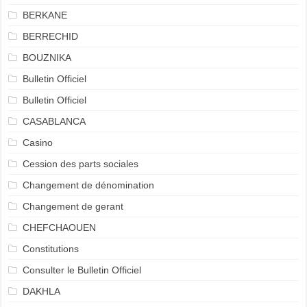
BERKANE
BERRECHID
BOUZNIKA
Bulletin Officiel
Bulletin Officiel
CASABLANCA
Casino
Cession des parts sociales
Changement de dénomination
Changement de gerant
CHEFCHAOUEN
Constitutions
Consulter le Bulletin Officiel
DAKHLA