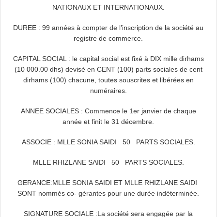
NATIONAUX ET INTERNATIONAUX.
DUREE : 99 années à compter de l’inscription de la société au
registre de commerce.
CAPITAL SOCIAL : le capital social est fixé à DIX mille dirhams
(10 000.00 dhs) devisé en CENT (100) parts sociales de cent
dirhams (100) chacune, toutes souscrites et libérées en
numéraires.
ANNEE SOCIALES : Commence le 1er janvier de chaque
année et finit le 31 décembre.
ASSOCIE : MLLE SONIA SAIDI 50 PARTS SOCIALES.
MLLE RHIZLANE SAIDI 50 PARTS SOCIALES.
GERANCE:MLLE SONIA SAIDI ET MLLE RHIZLANE SAIDI
SONT nommés co- gérantes pour une durée indéterminée.
SIGNATURE SOCIALE :La société sera engagée par la