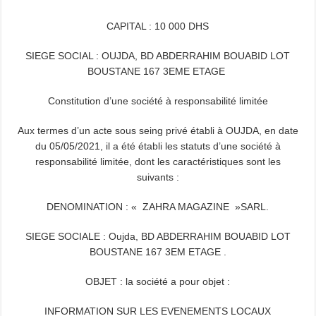
CAPITAL : 10 000 DHS
SIEGE SOCIAL : OUJDA, BD ABDERRAHIM BOUABID LOT
BOUSTANE 167 3EME ETAGE
Constitution d’une société à responsabilité limitée
Aux termes d’un acte sous seing privé établi à OUJDA, en date
du 05/05/2021, il a été établi les statuts d’une société à
responsabilité limitée, dont les caractéristiques sont les
suivants :
DENOMINATION : « ZAHRA MAGAZINE »SARL.
SIEGE SOCIALE : Oujda, BD ABDERRAHIM BOUABID LOT
BOUSTANE 167 3EM ETAGE .
OBJET : la société a pour objet :
INFORMATION SUR LES EVENEMENTS LOCAUX