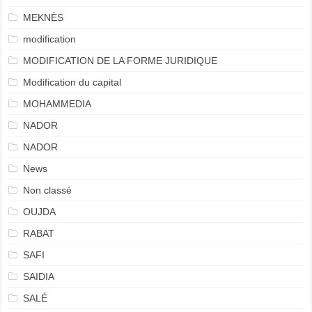
MEKNÈS
modification
MODIFICATION DE LA FORME JURIDIQUE
Modification du capital
MOHAMMEDIA
NADOR
NADOR
News
Non classé
OUJDA
RABAT
SAFI
SAIDIA
SALÉ