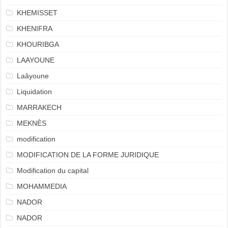
KHEMISSET
KHENIFRA
KHOURIBGA
LAAYOUNE
Laâyoune
Liquidation
MARRAKECH
MEKNÈS
modification
MODIFICATION DE LA FORME JURIDIQUE
Modification du capital
MOHAMMEDIA
NADOR
NADOR