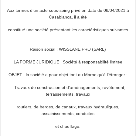
Aux termes d’un acte sous-seing privé en date du 08/04/2021 à
Casablanca, il a été
constitué une société présentant les caractéristiques suivantes
:
Raison social : WISSLANE PRO (SARL)
LA FORME JURIDIQUE : Société à responsabilité limitée
OBJET : la société a pour objet tant au Maroc qu’à l’étranger :
– Travaux de construction et d’aménagements, revêtement,
terrassements, travaux
routiers, de berges, de canaux, travaux hydrauliques,
assainissements, conduites
et chauffage.