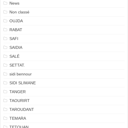
News
Non classé
OUJDA
RABAT
SAFI
SAIDIA
SALÉ
SETTAT.
sidi bennour
SIDI SLIMANE
TANGER
TAOURIRT
TAROUDANT
TEMARA
TETOUAN