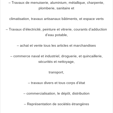
– Travaux de menuiserie, aluminium, métallique, charpente,
plomberie, sanitaire et
climatisation, travaux artisanaux bâtiments, et espace verts
– Travaux d’électricité, peinture et vitrerie, courants d’adduction
d’eau potable,
– achat et vente tous les articles et marchandises
– commerce naval et industriel, droguerie, et quincaillerie,
sécurités et nettoyage,
transport,
– travaux divers et tous corps d’état
– commercialisation, le dépôt, distribution
– Représentation de sociétés étrangères