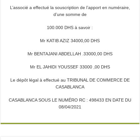
L’associé a effectué la souscription de l’apport en numéraire,
d’une somme de
100.000 DHS à savoir :
Mr KATIB AZIZ 34000,00 DHS
Mr BENTAJANI ABDELLAH .33000,00 DHS
Mr EL JAHIDI YOUSSEF 33000 ,00 DHS
Le dépôt légal à effectué au TRIBUNAL DE COMMERCE DE
CASABLANCA
CASABLANCA SOUS LE NUMÉRO RC : 498433 EN DATE DU
08/04/2021