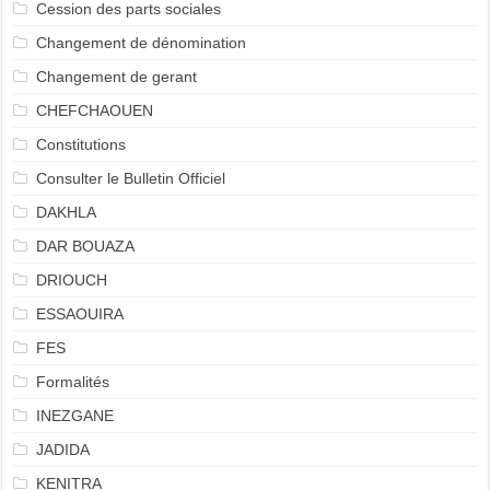
Cession des parts sociales
Changement de dénomination
Changement de gerant
CHEFCHAOUEN
Constitutions
Consulter le Bulletin Officiel
DAKHLA
DAR BOUAZA
DRIOUCH
ESSAOUIRA
FES
Formalités
INEZGANE
JADIDA
KENITRA