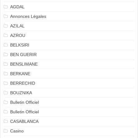
AGDAL
Annonces Légales
AZILAL
AZROU
BELKSIRI
BEN GUERIR
BENSLIMANE
BERKANE
BERRECHID
BOUZNIKA
Bulletin Officiel
Bulletin Officiel
CASABLANCA
Casino