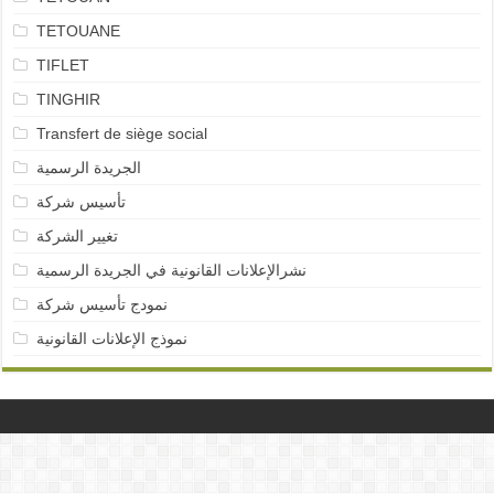
TETOUANE
TIFLET
TINGHIR
Transfert de siège social
الجريدة الرسمية
تأسيس شركة
تغيير الشركة
نشرالإعلانات القانونية في الجريدة الرسمية
نمودج تأسيس شركة
نموذج الإعلانات القانونية