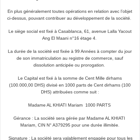
En plus généralement toutes opérations en relation avec l’objet
ci-dessus, pouvant contribuer au développement de la société.
Le siège social est fixé à Casablanca, 61, avenue Lalla Yacout
Ang El Maani n°16 étage 4.
La durée de la société est fixée à 99 Années à compter du jour
de son immatriculation au registre de commerce, sauf
dissolution anticipée ou prorogation.
Le Capital est fixé à la somme de Cent Mille dirhams
(100.000,00 DHS) divisé en 1000 parts de Cent dirhams (100
DHS) attribuées comme suit :
Madame AL KHIATI Mariam 1000 PARTS
Gérance : La société sera gérée par Madame AL KHIATI
Mariam, CIN N° A379295 pour une durée illimitée.
Signature : La société sera valablement engagée pour tous les