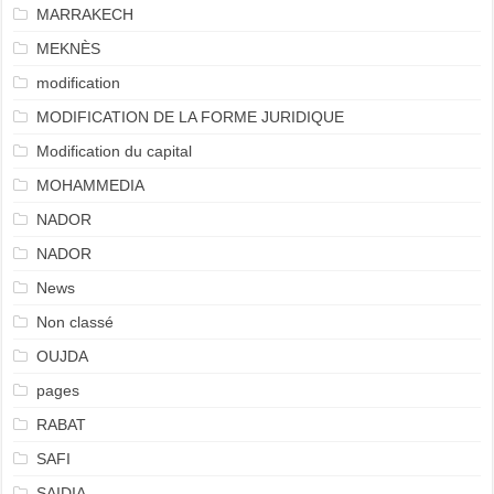
MARRAKECH
MEKNÈS
modification
MODIFICATION DE LA FORME JURIDIQUE
Modification du capital
MOHAMMEDIA
NADOR
NADOR
News
Non classé
OUJDA
pages
RABAT
SAFI
SAIDIA