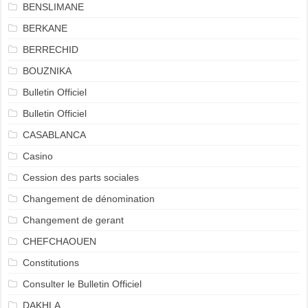
BENSLIMANE
BERKANE
BERRECHID
BOUZNIKA
Bulletin Officiel
Bulletin Officiel
CASABLANCA
Casino
Cession des parts sociales
Changement de dénomination
Changement de gerant
CHEFCHAOUEN
Constitutions
Consulter le Bulletin Officiel
DAKHLA