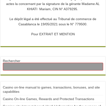
actes la concernant par la signature de la gérante Madame AL
KHIATI Mariam, CIN N° A379295.
Le dépôt légal a été effectué au Tribunal de commerce de
Casablanca le 19/05/2021 sous le N° 779500.
Pour EXTRAIT ET MENTION
Rechercher
Casino on-line manual to games, transactions, bonuses, and site
capabilities
Casino On-line Games, Rewards and Protected Transactions