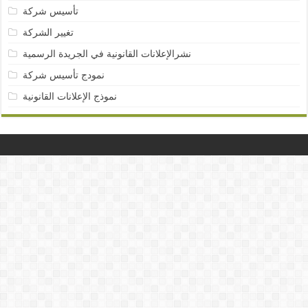
تأسيس شركة
تغيير الشركة
نشرالإعلانات القانونية في الجريدة الرسمية
نمودج تأسيس شركة
نموذج الإعلانات القانونية