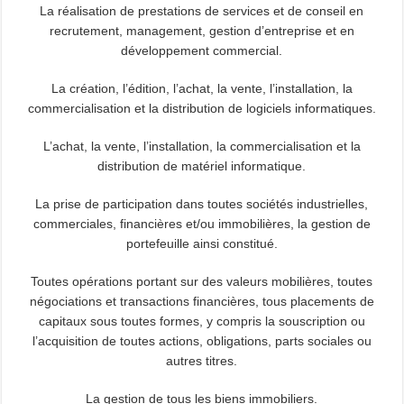
La réalisation de prestations de services et de conseil en
recrutement, management, gestion d’entreprise et en
développement commercial.
La création, l’édition, l’achat, la vente, l’installation, la
commercialisation et la distribution de logiciels informatiques.
L’achat, la vente, l’installation, la commercialisation et la
distribution de matériel informatique.
La prise de participation dans toutes sociétés industrielles,
commerciales, financières et/ou immobilières, la gestion de
portefeuille ainsi constitué.
Toutes opérations portant sur des valeurs mobilières, toutes
négociations et transactions financières, tous placements de
capitaux sous toutes formes, y compris la souscription ou
l’acquisition de toutes actions, obligations, parts sociales ou
autres titres.
La gestion de tous les biens immobiliers.