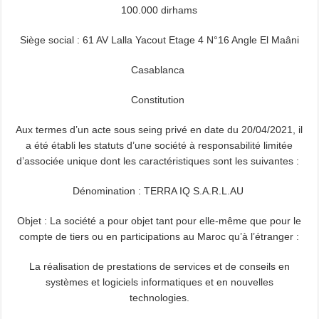
100.000 dirhams
Siège social : 61 AV Lalla Yacout Etage 4 N°16 Angle El Maâni
Casablanca
Constitution
Aux termes d’un acte sous seing privé en date du 20/04/2021, il
a été établi les statuts d’une société à responsabilité limitée
d’associée unique dont les caractéristiques sont les suivantes :
Dénomination : TERRA IQ S.A.R.L.AU
Objet : La société a pour objet tant pour elle-même que pour le
compte de tiers ou en participations au Maroc qu’à l’étranger :
La réalisation de prestations de services et de conseils en
systèmes et logiciels informatiques et en nouvelles
technologies.