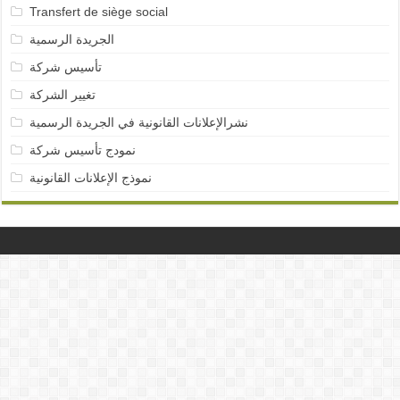
Transfert de siège social
الجريدة الرسمية
تأسيس شركة
تغيير الشركة
نشرالإعلانات القانونية في الجريدة الرسمية
نمودج تأسيس شركة
نموذج الإعلانات القانونية