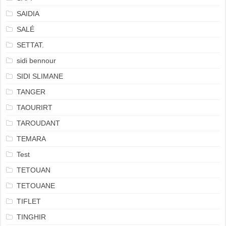
SAIDIA
SALÉ
SETTAT.
sidi bennour
SIDI SLIMANE
TANGER
TAOURIRT
TAROUDANT
TEMARA
Test
TETOUAN
TETOUANE
TIFLET
TINGHIR