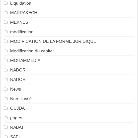
Liquidation
MARRAKECH
MEKNÈS
modification
MODIFICATION DE LA FORME JURIDIQUE
Modification du capital
MOHAMMEDIA
NADOR
NADOR
News
Non classé
OUJDA
pages
RABAT
SAFI