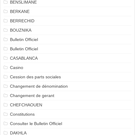
BENSLIMANE
BERKANE
BERRECHID
BOUZNIKA
Bulletin Officiel
Bulletin Officiel
CASABLANCA
Casino
Cession des parts sociales
Changement de dénomination
Changement de gerant
CHEFCHAOUEN
Constitutions
Consulter le Bulletin Officiel
DAKHLA