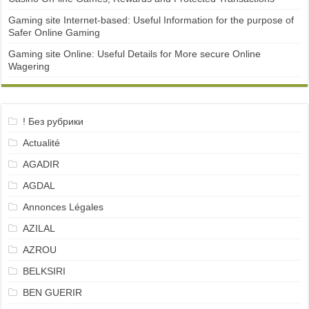
Gaming site Internet-based: Useful Information for the purpose of
Safer Online Gaming
Gaming site Online: Useful Details for More secure Online
Wagering
! Без рубрики
Actualité
AGADIR
AGDAL
Annonces Légales
AZILAL
AZROU
BELKSIRI
BEN GUERIR