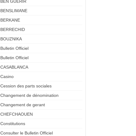
BEN GUERIR
BENSLIMANE
BERKANE
BERRECHID
BOUZNIKA
Bulletin Officiel
Bulletin Officiel
CASABLANCA
Casino
Cession des parts sociales
Changement de dénomination
Changement de gerant
CHEFCHAOUEN
Constitutions
Consulter le Bulletin Officiel