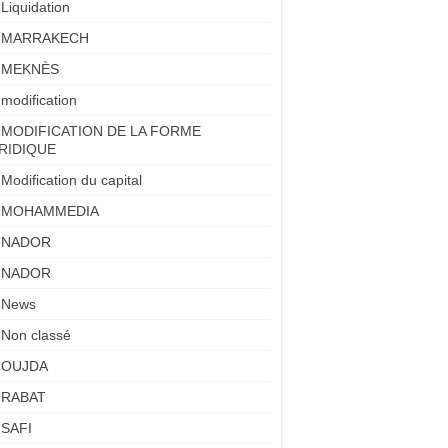
Liquidation
MARRAKECH
MEKNÈS
modification
MODIFICATION DE LA FORME
RIDIQUE
Modification du capital
MOHAMMEDIA
NADOR
NADOR
News
Non classé
OUJDA
RABAT
SAFI