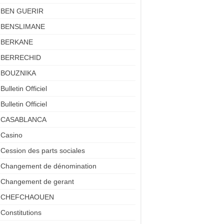
BEN GUERIR
BENSLIMANE
BERKANE
BERRECHID
BOUZNIKA
Bulletin Officiel
Bulletin Officiel
CASABLANCA
Casino
Cession des parts sociales
Changement de dénomination
Changement de gerant
CHEFCHAOUEN
Constitutions