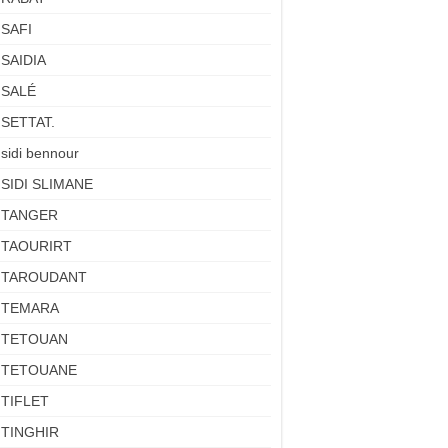
SAFI
SAIDIA
SALÉ
SETTAT.
sidi bennour
SIDI SLIMANE
TANGER
TAOURIRT
TAROUDANT
TEMARA
TETOUAN
TETOUANE
TIFLET
TINGHIR