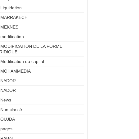
Liquidation
MARRAKECH
MEKNÈS
modification
MODIFICATION DE LA FORME
RIDIQUE
Modification du capital
MOHAMMEDIA
NADOR
NADOR
News
Non classé
OUJDA
pages
RABAT