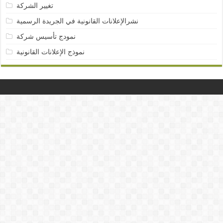
تغيير الشركة
نشرالإعلانات القانونية في الجريدة الرسمية
نمودج تأسيس شركة
نموذج الإعلانات القانونية