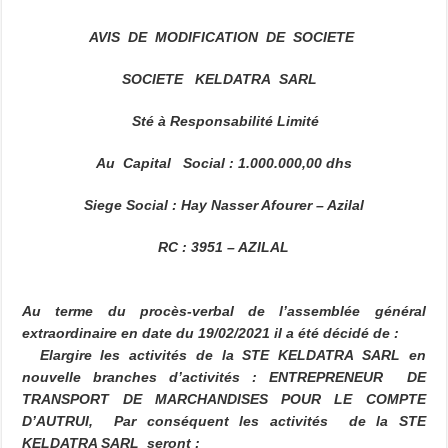
AVIS DE MODIFICATION DE SOCIETE
SOCIETE KELDATRA SARL
Sté à Responsabilité Limité
Au Capital Social
:
1.000.000,00
dhs
Siege Social
:
Hay Nasser Afourer – Azilal
RC : 3951 – AZILAL
Au terme du procès-verbal de l’assemblée général
extraordinaire en date du 19/02/2021 il a été décidé de :
Elargire les activités de la STE KELDATRA SARL en
nouvelle branches d’activités : ENTREPRENEUR DE
TRANSPORT DE MARCHANDISES POUR LE COMPTE
D’AUTRUI, Par conséquent les activités de la STE
KELDATRA SARL seront :