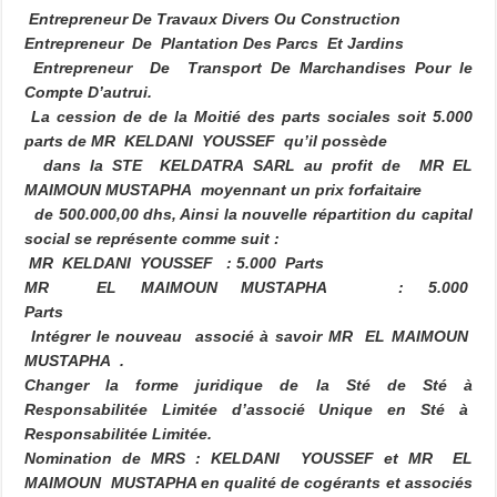
Entrepreneur De Travaux Divers Ou Construction
Entrepreneur De Plantation Des Parcs Et Jardins
Entrepreneur De Transport De Marchandises Pour le
Compte D’autrui.
La cession de de la Moitié des parts sociales soit 5.000
parts de MR KELDANI YOUSSEF qu’il possède
dans la STE KELDATRA SARL au profit de MR EL
MAIMOUN MUSTAPHA moyennant un prix forfaitaire
de 500.000,00 dhs, Ainsi la nouvelle répartition du capital
social se représente
comme suit :
MR KELDANI YOUSSEF : 5.000 Parts
MR EL MAIMOUN MUSTAPHA : 5.000
Parts
Intégrer le nouveau associé à savoir MR EL MAIMOUN
MUSTAPHA .
Changer la forme juridique de la Sté de Sté à
Responsabilitée Limitée d’associé Unique en Sté à
Responsabilitée Limitée.
Nomination de MRS : KELDANI YOUSSEF et MR EL
MAIMOUN MUSTAPHA en qualité de cogérants et associés