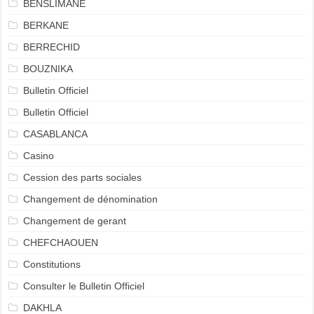
BENSLIMANE
BERKANE
BERRECHID
BOUZNIKA
Bulletin Officiel
Bulletin Officiel
CASABLANCA
Casino
Cession des parts sociales
Changement de dénomination
Changement de gerant
CHEFCHAOUEN
Constitutions
Consulter le Bulletin Officiel
DAKHLA