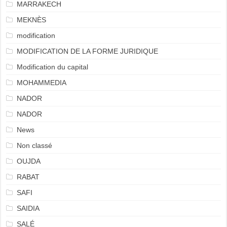
MARRAKECH
MEKNÈS
modification
MODIFICATION DE LA FORME JURIDIQUE
Modification du capital
MOHAMMEDIA
NADOR
NADOR
News
Non classé
OUJDA
RABAT
SAFI
SAIDIA
SALÉ