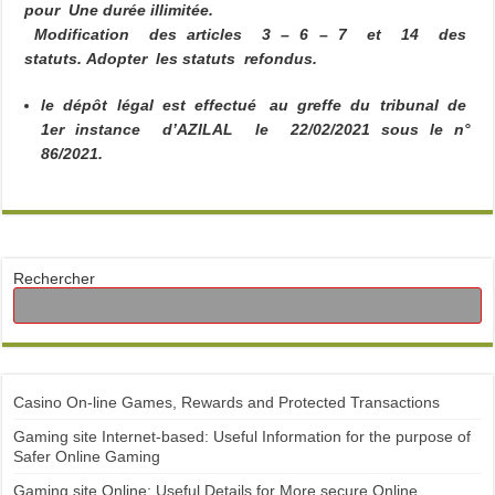
pour Une durée illimitée.
Modification des articles 3 – 6 – 7 et 14 des
statuts.
Adopter les statuts refondus.
le dépôt légal est effectué au greffe du tribunal de
1
er
instance d’AZILAL le 22/02/2021 sous le n°
86/2021.
Rechercher
Casino On-line Games, Rewards and Protected Transactions
Gaming site Internet-based: Useful Information for the purpose of
Safer Online Gaming
Gaming site Online: Useful Details for More secure Online