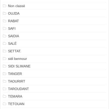
Non classé
OUJDA
RABAT
SAFI
SAIDIA
SALÉ
SETTAT.
sidi bennour
SIDI SLIMANE
TANGER
TAOURIRT
TAROUDANT
TEMARA
TETOUAN