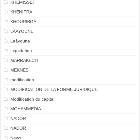
KHEMISSET
KHENIFRA
KHOURIBGA
LAAYOUNE
Laâyoune
Liquidation
MARRAKECH
MEKNÈS
modification
MODIFICATION DE LA FORME JURIDIQUE
Modification du capital
MOHAMMEDIA
NADOR
NADOR
News