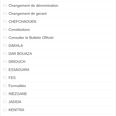
Changement de dénomination
Changement de gerant
CHEFCHAOUEN
Constitutions
Consulter le Bulletin Officiel
DAKHLA
DAR BOUAZA
DRIOUCH
ESSAOUIRA
FES
Formalités
INEZGANE
JADIDA
KENITRA