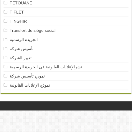
TETOUANE
TIFLET
TINGHIR
Transfert de siège social
الجريدة الرسمية
تأسيس شركة
تغيير الشركة
نشرالإعلانات القانونية في الجريدة الرسمية
نمودج تأسيس شركة
نموذج الإعلانات القانونية