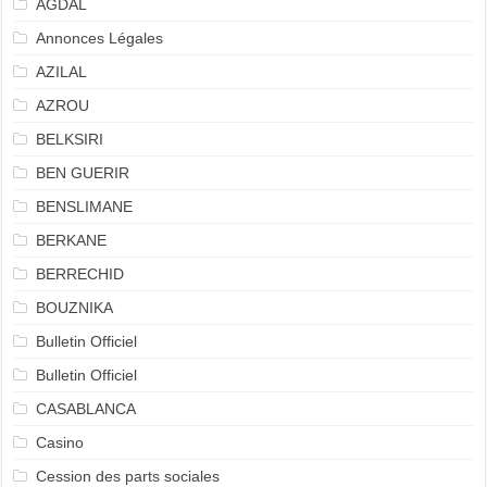
AGDAL
Annonces Légales
AZILAL
AZROU
BELKSIRI
BEN GUERIR
BENSLIMANE
BERKANE
BERRECHID
BOUZNIKA
Bulletin Officiel
Bulletin Officiel
CASABLANCA
Casino
Cession des parts sociales