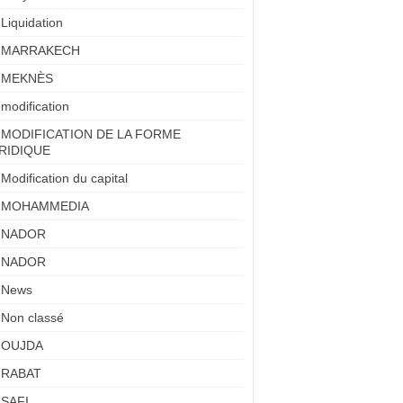
Liquidation
MARRAKECH
MEKNÈS
modification
MODIFICATION DE LA FORME
RIDIQUE
Modification du capital
MOHAMMEDIA
NADOR
NADOR
News
Non classé
OUJDA
RABAT
SAFI