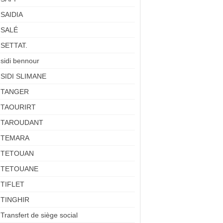
SAIDIA
SALÉ
SETTAT.
sidi bennour
SIDI SLIMANE
TANGER
TAOURIRT
TAROUDANT
TEMARA
TETOUAN
TETOUANE
TIFLET
TINGHIR
Transfert de siège social