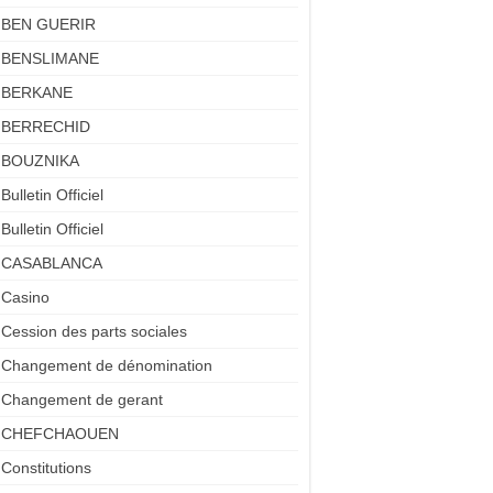
BEN GUERIR
BENSLIMANE
BERKANE
BERRECHID
BOUZNIKA
Bulletin Officiel
Bulletin Officiel
CASABLANCA
Casino
Cession des parts sociales
Changement de dénomination
Changement de gerant
CHEFCHAOUEN
Constitutions