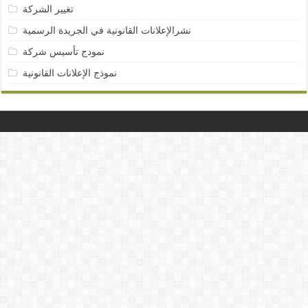
تغيير الشركة
نشرالإعلانات القانونية في الجريدة الرسمية
نمودج تأسيس شركة
نموذج الإعلانات القانونية