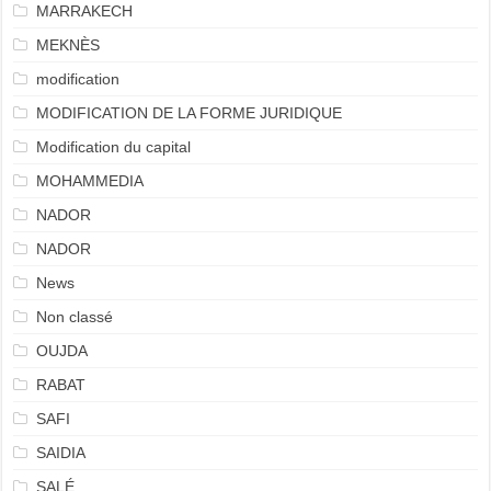
MARRAKECH
MEKNÈS
modification
MODIFICATION DE LA FORME JURIDIQUE
Modification du capital
MOHAMMEDIA
NADOR
NADOR
News
Non classé
OUJDA
RABAT
SAFI
SAIDIA
SALÉ