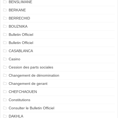
BENSLIMANE
BERKANE
BERRECHID
BOUZNIKA
Bulletin Officiel
Bulletin Officiel
CASABLANCA
Casino
Cession des parts sociales
Changement de dénomination
Changement de gerant
CHEFCHAOUEN
Constitutions
Consulter le Bulletin Officiel
DAKHLA