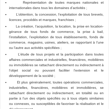
Représentation de toutes marques nationales et
internationales dans tous les domaines d’activités ;
L’obtention, la concession, l’exploitation de tous brevets,
licences, procédés et marques, franchises ;
La création, l’acquisition, la location, la prise en location-
gérance de tous fonds de commerce, la prise à bail,
l’installation, l’exploitation de tous établissements, fonds de
commerce, magasins, usines, ateliers, se rapportant à l’une
ou l’autre aux activités spécifiées ;
L’étude de tous projets et la participation dans toutes
affaires commerciales et industrielles, financières, mobilières
ou immobilières se rattachant directement ou indirectement à
l’objet social ou pouvant faciliter l’extension et le
développement de la société ;
Et plus généralement, toutes opérations commerciales,
industrielles, financières, mobilières et immobilières, se
rattachant directement ou indirectement, en totalité ou en
partie à l’un des objets spécifiés ou à tous objets similaires
ou connexes, ou susceptibles de favoriser la réalisation et le