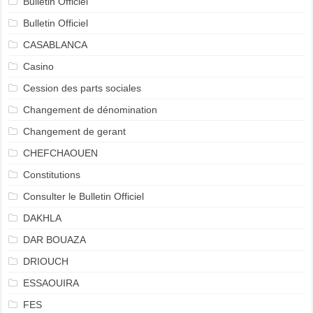
Bulletin Officiel
Bulletin Officiel
CASABLANCA
Casino
Cession des parts sociales
Changement de dénomination
Changement de gerant
CHEFCHAOUEN
Constitutions
Consulter le Bulletin Officiel
DAKHLA
DAR BOUAZA
DRIOUCH
ESSAOUIRA
FES