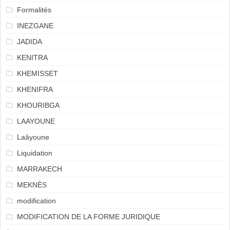
Formalités
INEZGANE
JADIDA
KENITRA
KHEMISSET
KHENIFRA
KHOURIBGA
LAAYOUNE
Laâyoune
Liquidation
MARRAKECH
MEKNÈS
modification
MODIFICATION DE LA FORME JURIDIQUE