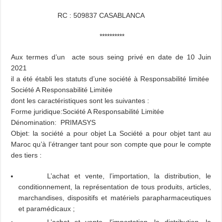
RC : 509837 CASABLANCA
**********
Aux termes d’un acte sous seing privé en date de 10 Juin
2021
il a été établi les statuts d’une société à Responsabilité limitée
Société A Responsabilité Limitée
dont les caractéristiques sont les suivantes :
Forme juridique:Société A Responsabilité Limitée
Dénomination: PRIMASYS
Objet: la société a pour objet La Société a pour objet tant au
Maroc qu’à l’étranger tant pour son compte que pour le compte
des tiers :
L’achat et vente, l’importation, la distribution, le
conditionnement, la représentation de tous produits, articles,
marchandises, dispositifs et matériels parapharmaceutiques
et paramédicaux ;