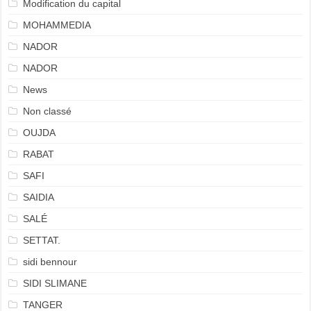
Modification du capital
MOHAMMEDIA
NADOR
NADOR
News
Non classé
OUJDA
RABAT
SAFI
SAIDIA
SALÉ
SETTAT.
sidi bennour
SIDI SLIMANE
TANGER