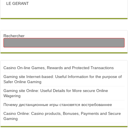
LE GERANT
Rechercher
Casino On-line Games, Rewards and Protected Transactions
Gaming site Internet-based: Useful Information for the purpose of
Safer Online Gaming
Gaming site Online: Useful Details for More secure Online
Wagering
Почему дистанционные игры становятся востребованнее
Casino Online: Casino products, Bonuses, Payments and Secure
Gaming