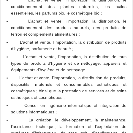
L’achat et vente, l’importation, la distribution, le
conditionnement des plantes naturelles, les huiles
essentielles, les parfums bio, le cosmétique bio ;
L’achat et vente, l’importation, la distribution, le
conditionnement des produits naturels, des produits de
terroir et compléments alimentaires ;
L’achat et vente, l’importation, la distribution de produits
d’hygiène, parfumerie et beauté ;
L’achat et vente, l’importation, la distribution de tous
types de produits d’hygiène et de nettoyage, appareils et
équipements d’hygiène et de nettoyage ;
L’achat et vente, l’importation, la distribution de produits,
dispositifs, matériels et consommables esthétiques et
cosmétiques ; Ainsi que la prestation de services et de soins
esthétiques et cosmétiques ;
Conseil en ingénierie informatique et intégration de
solutions informatiques ;
La création, le développement, la maintenance,
l’assistance technique, la formation et l’exploitation de