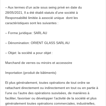
– Aux termes d’un acte sous seing privé en date du
28/05/2021, Il a été établi statuts d’une société à
Responsabilité limitée à associé unique dont les
caractéristiques sont les suivantes :
– Forme juridique: SARL AU
– Dénomination: ORIENT GLASS SARL AU
– Objet: la société a pour objet :
Marchand de verres ou miroirs et accessoire
Importation (produit de bâtiments)
Et plus généralement, toutes opérations de tout ordre se
rattachant directement ou indirectement en tout ou en partie à
l’une ou l’autre des opérations susvisées, de manières à
faciliter, favoriser ou développer l’activité de la société et plus
généralement toutes opérations commerciales, industrielles,