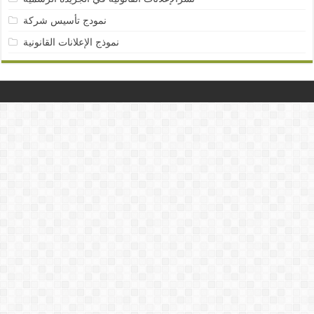
نمودج تأسيس شركة
نموذج الإعلانات القانونية