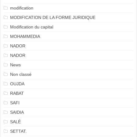
modification
MODIFICATION DE LA FORME JURIDIQUE
Modification du capital
MOHAMMEDIA
NADOR
NADOR
News
Non classé
OUJDA
RABAT
SAFI
SAIDIA
SALÉ
SETTAT.