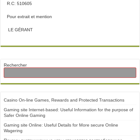
R.C: 510605
Pour extrait et mention
LE GÉRANT
Rechercher
Casino On-line Games, Rewards and Protected Transactions
Gaming site Internet-based: Useful Information for the purpose of
Safer Online Gaming
Gaming site Online: Useful Details for More secure Online
Wagering