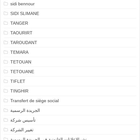
sidi bennour
SIDI SLIMANE
TANGER
TAOURIRT
TAROUDANT
TEMARA
TETOUAN
TETOUANE
TIFLET
TINGHIR
Transfert de siège social
الجريدة الرسمية
تأسيس شركة
تغيير الشركة
نشرالإعلانات القانونية في الجريدة الرسمية