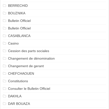
BERRECHID
BOUZNIKA
Bulletin Officiel
Bulletin Officiel
CASABLANCA
Casino
Cession des parts sociales
Changement de dénomination
Changement de gerant
CHEFCHAOUEN
Constitutions
Consulter le Bulletin Officiel
DAKHLA
DAR BOUAZA