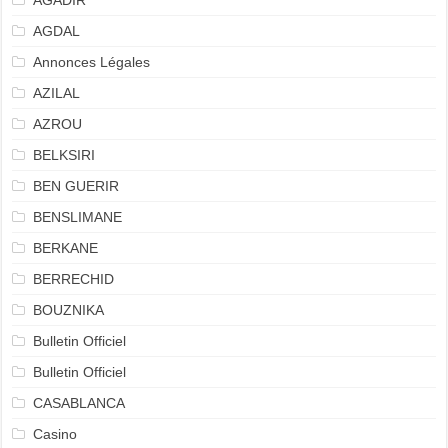
AGADIR
AGDAL
Annonces Légales
AZILAL
AZROU
BELKSIRI
BEN GUERIR
BENSLIMANE
BERKANE
BERRECHID
BOUZNIKA
Bulletin Officiel
Bulletin Officiel
CASABLANCA
Casino