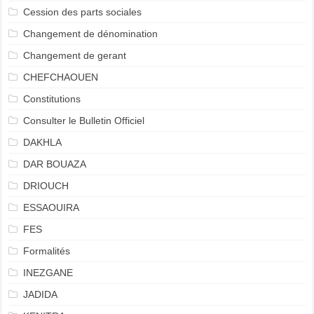
Cession des parts sociales
Changement de dénomination
Changement de gerant
CHEFCHAOUEN
Constitutions
Consulter le Bulletin Officiel
DAKHLA
DAR BOUAZA
DRIOUCH
ESSAOUIRA
FES
Formalités
INEZGANE
JADIDA