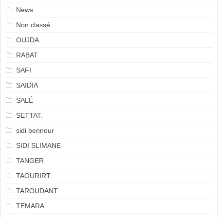
News
Non classé
OUJDA
RABAT
SAFI
SAIDIA
SALÉ
SETTAT.
sidi bennour
SIDI SLIMANE
TANGER
TAOURIRT
TAROUDANT
TEMARA