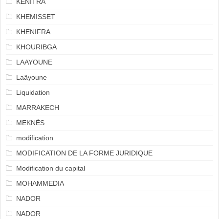
KENITRA
KHEMISSET
KHENIFRA
KHOURIBGA
LAAYOUNE
Laâyoune
Liquidation
MARRAKECH
MEKNÈS
modification
MODIFICATION DE LA FORME JURIDIQUE
Modification du capital
MOHAMMEDIA
NADOR
NADOR