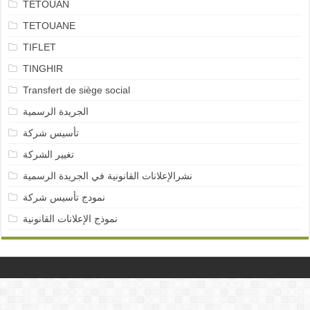
TETOUAN
TETOUANE
TIFLET
TINGHIR
Transfert de siège social
الجريدة الرسمية
تأسيس شركة
تغيير الشركة
نشرالإعلانات القانونية في الجريدة الرسمية
نمودج تأسيس شركة
نموذج الإعلانات القانونية