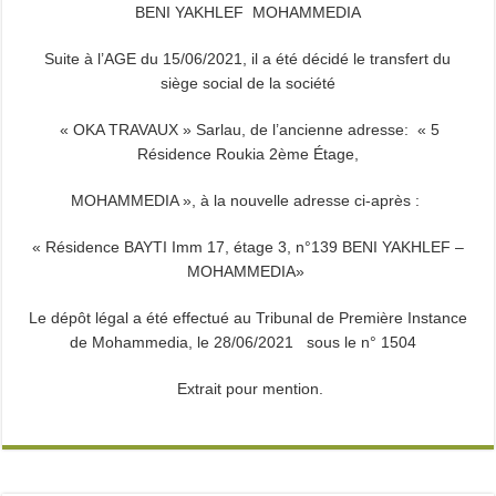
BENI YAKHLEF MOHAMMEDIA
Suite à l’AGE du 15/06/2021, il a été décidé le transfert du
siège social de la société
« OKA TRAVAUX » Sarlau, de l’ancienne adresse: « 5
Résidence Roukia 2ème Étage,
MOHAMMEDIA », à la nouvelle adresse ci-après :
« Résidence BAYTI Imm 17, étage 3, n°139 BENI YAKHLEF –
MOHAMMEDIA»
Le dépôt légal a été effectué au Tribunal de Première Instance
de Mohammedia, le 28/06/2021 sous le n° 1504
Extrait pour mention.